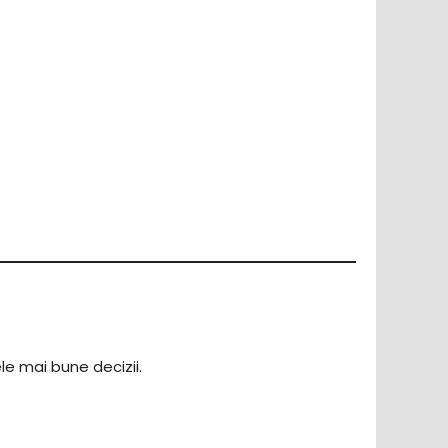
le mai bune decizii.