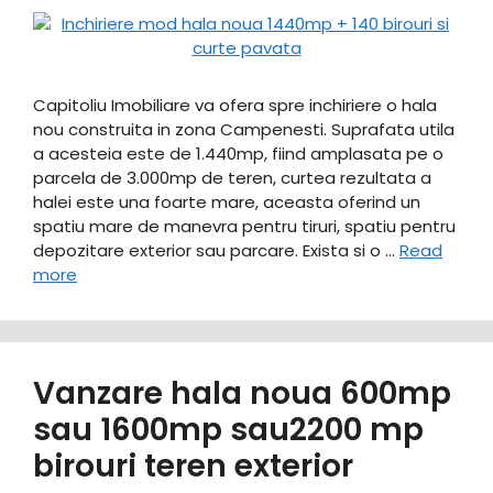
Capitoliu Imobiliare va ofera spre inchiriere o hala
nou construita in zona Campenesti. Suprafata utila
a acesteia este de 1.440mp, fiind amplasata pe o
parcela de 3.000mp de teren, curtea rezultata a
halei este una foarte mare, aceasta oferind un
spatiu mare de manevra pentru tiruri, spatiu pentru
depozitare exterior sau parcare. Exista si o …
Read
more
Vanzare hala noua 600mp
sau 1600mp sau2200 mp
birouri teren exterior