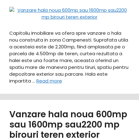
Capitoliu Imobiliare va ofera spre vanzare o hala
nou construita in zona Campenesti. Suprafata utila
a acesteia este de 2.200mp, fiind amplasata pe o
parcela de 4.500mp de teren, curtea rezultata a
halei este una foarte mare, aceasta oferind un
spatiu mare de manevra pentru tiruri, spatiu pentru
depozitare exterior sau parcare. Hala este
impartita …
Read more
Vanzare hala noua 600mp
sau 1600mp sau2200 mp
birouri teren exterior