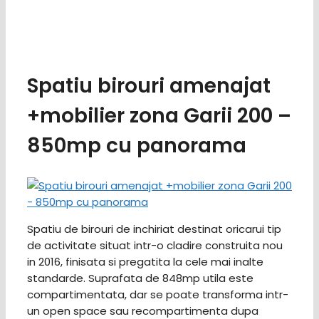
Spatiu birouri amenajat
+mobilier zona Garii 200 –
850mp cu panorama
Spatiu de birouri de inchiriat destinat oricarui tip
de activitate situat intr-o cladire construita nou
in 2016, finisata si pregatita la cele mai inalte
standarde. Suprafata de 848mp utila este
compartimentata, dar se poate transforma intr-
un open space sau recompartimenta dupa