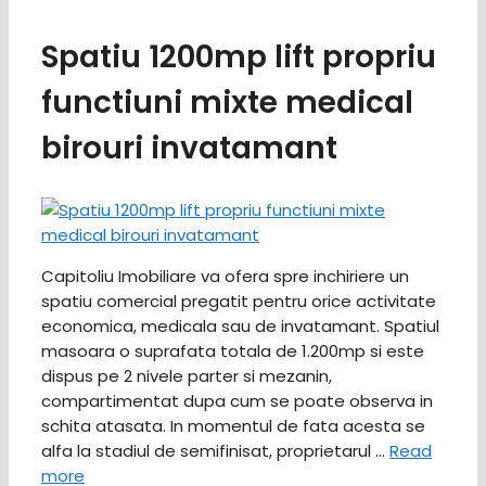
Spatiu 1200mp lift propriu
functiuni mixte medical
birouri invatamant
Capitoliu Imobiliare va ofera spre inchiriere un
spatiu comercial pregatit pentru orice activitate
economica, medicala sau de invatamant. Spatiul
masoara o suprafata totala de 1.200mp si este
dispus pe 2 nivele parter si mezanin,
compartimentat dupa cum se poate observa in
schita atasata. In momentul de fata acesta se
alfa la stadiul de semifinisat, proprietarul …
Read
more