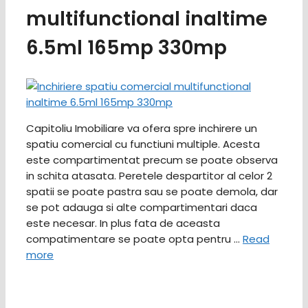
multifunctional inaltime
6.5ml 165mp 330mp
Capitoliu Imobiliare va ofera spre inchirere un
spatiu comercial cu functiuni multiple. Acesta
este compartimentat precum se poate observa
in schita atasata. Peretele despartitor al celor 2
spatii se poate pastra sau se poate demola, dar
se pot adauga si alte compartimentari daca
este necesar. In plus fata de aceasta
compatimentare se poate opta pentru …
Read
more