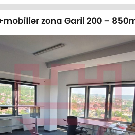
 +mobilier zona Garii 200 – 8