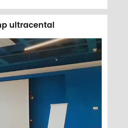
p ultracental