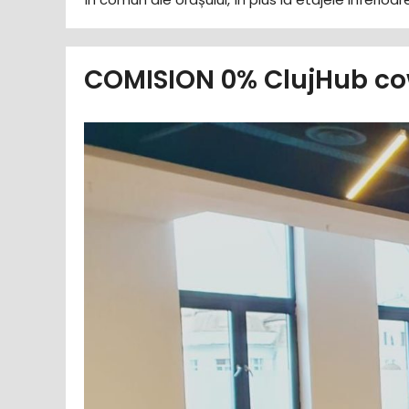
COMISION 0% ClujHub cow