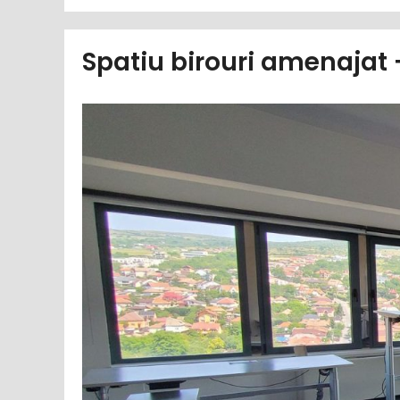
Spatiu birouri amenajat