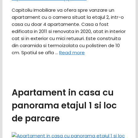
Capitoliu Imobiliare va ofera spre vanzare un
apartament cu o camera situat la etajul 2, intr-o
casa cu doar 4 apartamente. Casa a fost
edificata in 2011 si renovata in 2020, atat in interior
cat si in exterior cu mici retusuri. Este construita
din caramida si termoizolata cu polistiren de 10
cm. Spatiul se afla …
Read more
Apartament in casa cu
panorama etajul 1 si loc
de parcare