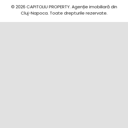
© 2026 CAPITOLIU PROPERTY. Agenție imobiliară din
Cluj-Napoca. Toate drepturile rezervate.