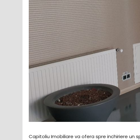
Capitoliu Imobiliare va ofera spre inchiriere u