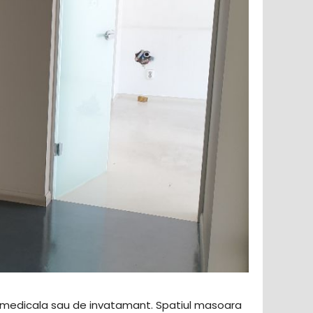
ca, medicala sau de invatamant. Spatiul masoara