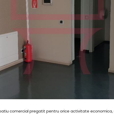
n spatiu comercial pregatit pentru orice activitate economi