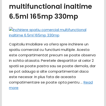
multifunctional inaltime
6.5ml 165mp 330mp
Capitoliu Imobiliare va ofera spre inchirere un
spatiu comercial cu functiuni multiple. Acesta
este compartimentat precum se poate observa
in schita atasata. Peretele despartitor al celor 2
spatii se poate pastra sau se poate demola, dar
se pot adauga si alte compartimentari daca
este necesar. In plus fata de aceasta
compatimentare se poate opta pentru …
Read
more