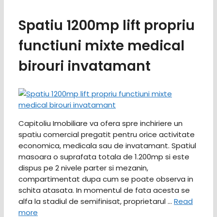
Spatiu 1200mp lift propriu
functiuni mixte medical
birouri invatamant
Capitoliu Imobiliare va ofera spre inchiriere un
spatiu comercial pregatit pentru orice activitate
economica, medicala sau de invatamant. Spatiul
masoara o suprafata totala de 1.200mp si este
dispus pe 2 nivele parter si mezanin,
compartimentat dupa cum se poate observa in
schita atasata. In momentul de fata acesta se
alfa la stadiul de semifinisat, proprietarul …
Read
more