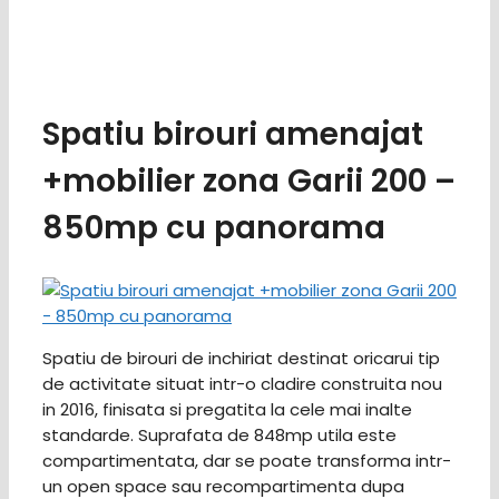
Spatiu birouri amenajat
+mobilier zona Garii 200 –
850mp cu panorama
Spatiu de birouri de inchiriat destinat oricarui tip
de activitate situat intr-o cladire construita nou
in 2016, finisata si pregatita la cele mai inalte
standarde. Suprafata de 848mp utila este
compartimentata, dar se poate transforma intr-
un open space sau recompartimenta dupa