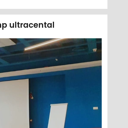
p ultracental