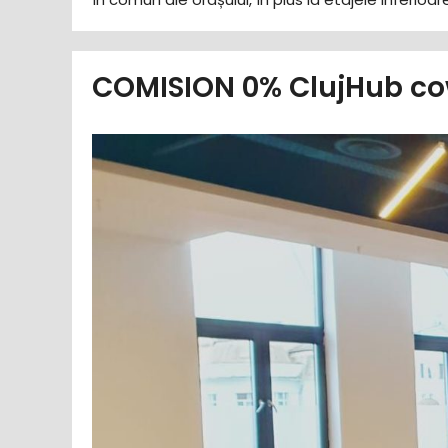
COMISION 0% ClujHub cow