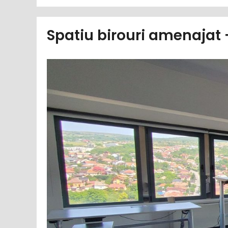
Spatiu birouri amenajat