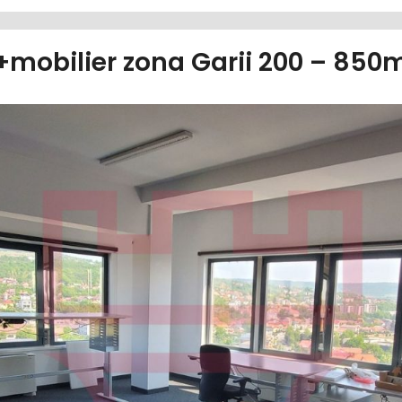
 +mobilier zona Garii 200 – 8