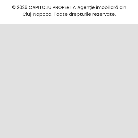
© 2026 CAPITOLIU PROPERTY. Agenție imobiliară din
Cluj-Napoca. Toate drepturile rezervate.