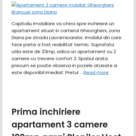
Capitoliu Imobiliare va ofera spre inchiriere un
apartament situat in cartierul Gheorgheni, zona
Diana pe strada Lacramioarelor. Imobilul din care
face parte a fost reabilitat termic. Suprafata
utila este de 33mp, adica un apartament cu 2
camere cu trecere confort 2. Spatiul arata
precum se poate observa in pozele atasate si
este disponibil imediat. Pretul …
Read more
Prima inchiriere
apartament 3 camere