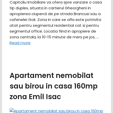
Capitoliu Imobiliare va ofera spre vanzare o casa
tip duplex, situata in cartierul Gheorgheni in
apropierea ciupercii de pe strada Brancusi sau a
cafenelei Gok. Zona in care se afla este potrivita
atat pentru segmentul rezidential cat si pentru
segmentul office. Locatia fiind in apropiere de
zona centrala, la 10-15 minute de mers pe jos, …
Read more
Apartament nemobilat
sau birou in casa 160mp
zona Emil Isac