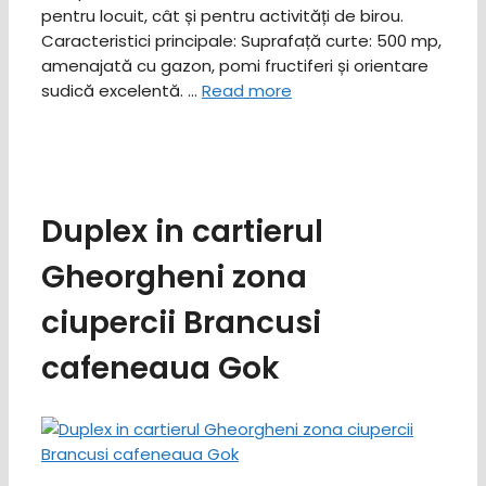
pentru locuit, cât și pentru activități de birou. ​
Caracteristici principale: ​Suprafață curte: 500 mp,
amenajată cu gazon, pomi fructiferi și orientare
sudică excelentă. …
Read more
Duplex in cartierul
Gheorgheni zona
ciupercii Brancusi
cafeneaua Gok