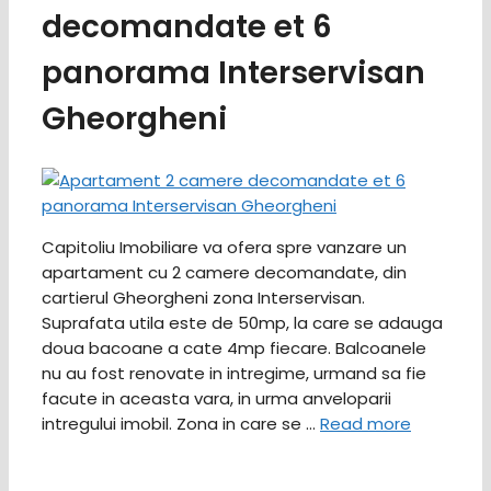
decomandate et 6
panorama Interservisan
Gheorgheni
Capitoliu Imobiliare va ofera spre vanzare un
apartament cu 2 camere decomandate, din
cartierul Gheorgheni zona Interservisan.
Suprafata utila este de 50mp, la care se adauga
doua bacoane a cate 4mp fiecare. Balcoanele
nu au fost renovate in intregime, urmand sa fie
facute in aceasta vara, in urma anveloparii
intregului imobil. Zona in care se …
Read more