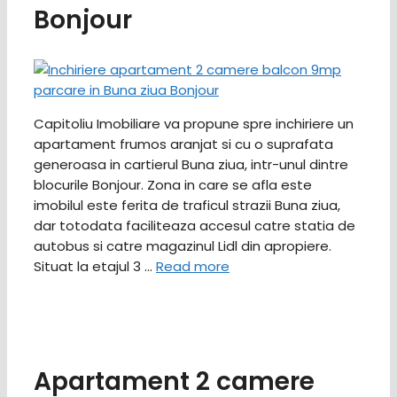
Bonjour
Capitoliu Imobiliare va propune spre inchiriere un
apartament frumos aranjat si cu o suprafata
generoasa in cartierul Buna ziua, intr-unul dintre
blocurile Bonjour. Zona in care se afla este
imobilul este ferita de traficul strazii Buna ziua,
dar totodata faciliteaza accesul catre statia de
autobus si catre magazinul Lidl din apropiere.
Situat la etajul 3 …
Read more
Apartament 2 camere