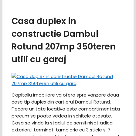
Casa duplex in
constructie Dambul
Rotund 207mp 350teren
utili cu garaj
Capitoliu Imobiliare va ofera spre vanzare doua
case tip duplex din cartierul Dambul Rotund.
Fiecare unitate locativa este compartimentata
precum se poate vedea in schitele atasate.
Casa se vinde la stadiul de semifinisat adica:
exteriorul terminat, tamplarie cu 3 sticle si 7