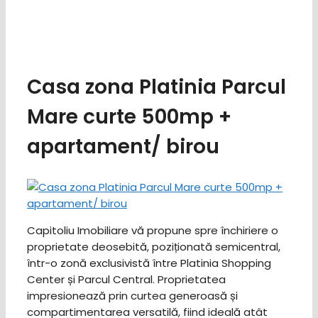
Casa zona Platinia Parcul
Mare curte 500mp +
apartament/ birou
Capitoliu Imobiliare vă propune spre închiriere o
proprietate deosebită, poziționată semicentral,
într-o zonă exclusivistă între Platinia Shopping
Center și Parcul Central. Proprietatea
impresionează prin curtea generoasă și
compartimentarea versatilă, fiind ideală atât