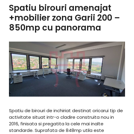
Spatiu birouri amenajat
+mobilier zona Garii 200 –
850mp cu panorama
Spatiu de birouri de inchiriat destinat oricarui tip de
activitate situat intr-o cladire construita nou in
2016, finisata si pregatita la cele mai inalte
standarde. Suprafata de 848mp utila este