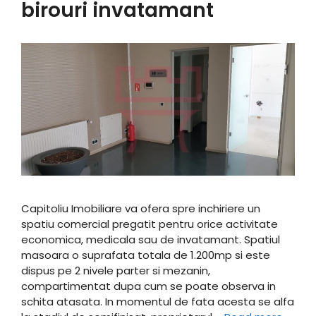
birouri invatamant
Capitoliu Imobiliare va ofera spre inchiriere un
spatiu comercial pregatit pentru orice activitate
economica, medicala sau de invatamant. Spatiul
masoara o suprafata totala de 1.200mp si este
dispus pe 2 nivele parter si mezanin,
compartimentat dupa cum se poate observa in
schita atasata. In momentul de fata acesta se alfa