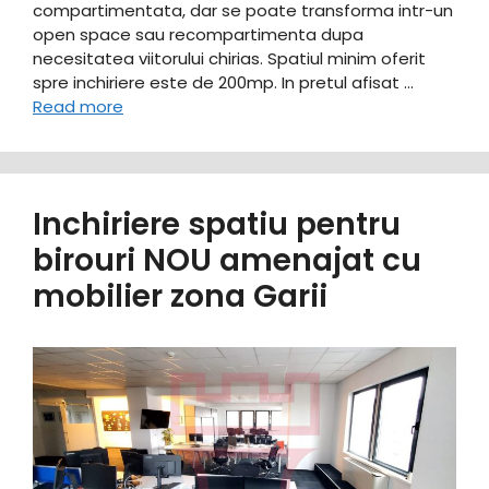
compartimentata, dar se poate transforma intr-un
open space sau recompartimenta dupa
necesitatea viitorului chirias. Spatiul minim oferit
spre inchiriere este de 200mp. In pretul afisat …
Read more
Inchiriere spatiu pentru
birouri NOU amenajat cu
mobilier zona Garii