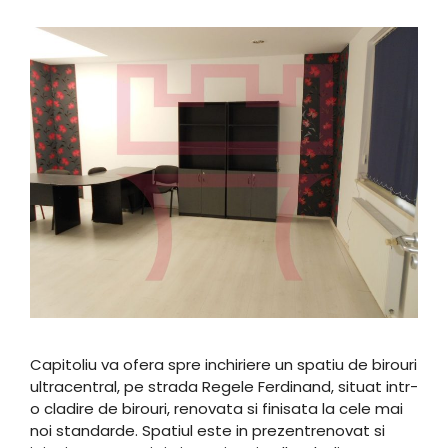
Capitoliu va ofera spre inchiriere un spatiu de birouri
ultracentral, pe strada Regele Ferdinand, situat intr-
o cladire de birouri, renovata si finisata la cele mai
noi standarde. Spatiul este in prezentrenovat si