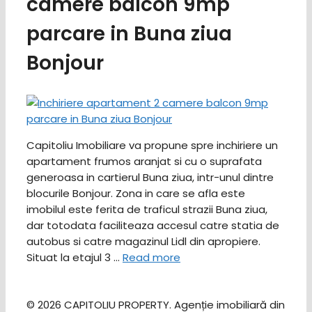
camere balcon 9mp
parcare in Buna ziua
Bonjour
Capitoliu Imobiliare va propune spre inchiriere un
apartament frumos aranjat si cu o suprafata
generoasa in cartierul Buna ziua, intr-unul dintre
blocurile Bonjour. Zona in care se afla este
imobilul este ferita de traficul strazii Buna ziua,
dar totodata faciliteaza accesul catre statia de
autobus si catre magazinul Lidl din apropiere.
Situat la etajul 3 …
Read more
© 2026 CAPITOLIU PROPERTY. Agenție imobiliară din