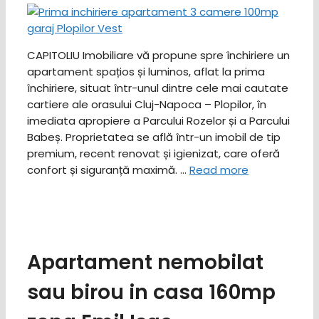
CAPITOLIU Imobiliare vă propune spre închiriere un
apartament spațios și luminos, aflat la prima
închiriere, situat într-unul dintre cele mai cautate
cartiere ale orasului Cluj-Napoca – Plopilor, în
imediata apropiere a Parcului Rozelor și a Parcului
Babeș. ​Proprietatea se află într-un imobil de tip
premium, recent renovat și igienizat, care oferă
confort și siguranță maximă. …
Read more
Apartament nemobilat
sau birou in casa 160mp