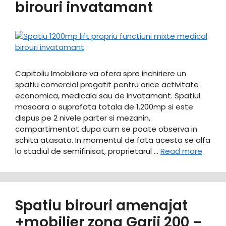
birouri invatamant
Capitoliu Imobiliare va ofera spre inchiriere un
spatiu comercial pregatit pentru orice activitate
economica, medicala sau de invatamant. Spatiul
masoara o suprafata totala de 1.200mp si este
dispus pe 2 nivele parter si mezanin,
compartimentat dupa cum se poate observa in
schita atasata. In momentul de fata acesta se alfa
la stadiul de semifinisat, proprietarul …
Read more
Spatiu birouri amenajat
+mobilier zona Garii 200 –