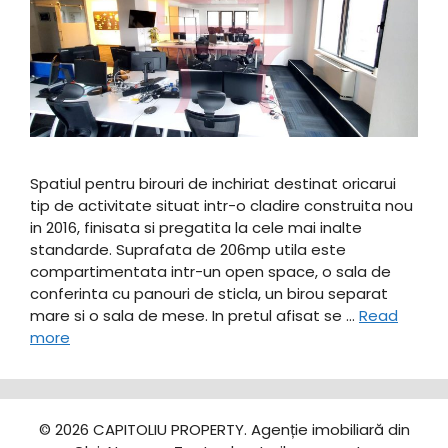
Spatiul pentru birouri de inchiriat destinat oricarui
tip de activitate situat intr-o cladire construita nou
in 2016, finisata si pregatita la cele mai inalte
standarde. Suprafata de 206mp utila este
compartimentata intr-un open space, o sala de
conferinta cu panouri de sticla, un birou separat
mare si o sala de mese. In pretul afisat se …
Read
more
© 2026 CAPITOLIU PROPERTY. Agenție imobiliară din