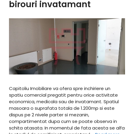
birouri invatamant
Capitoliu Imobiliare va ofera spre inchiriere un
spatiu comercial pregatit pentru orice activitate
economica, medicala sau de invatamant. Spatiul
masoara o suprafata totala de 1.200mp si este
dispus pe 2 nivele parter si mezanin,
compartimentat dupa cum se poate observa in
schita atasata. In momentul de fata acesta se alfa