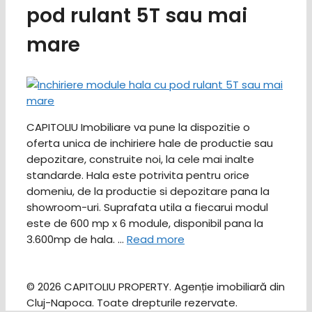
pod rulant 5T sau mai
mare
CAPITOLIU Imobiliare va pune la dispozitie o
oferta unica de inchiriere hale de productie sau
depozitare, construite noi, la cele mai inalte
standarde. Hala este potrivita pentru orice
domeniu, de la productie si depozitare pana la
showroom-uri. Suprafata utila a fiecarui modul
este de 600 mp x 6 module, disponibil pana la
3.600mp de hala. …
Read more
© 2026 CAPITOLIU PROPERTY. Agenție imobiliară din
Cluj-Napoca. Toate drepturile rezervate.