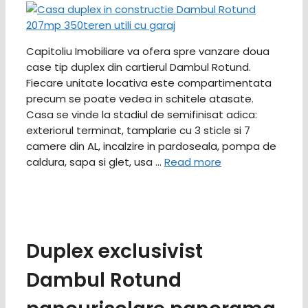
Capitoliu Imobiliare va ofera spre vanzare doua
case tip duplex din cartierul Dambul Rotund.
Fiecare unitate locativa este compartimentata
precum se poate vedea in schitele atasate.
Casa se vinde la stadiul de semifinisat adica:
exteriorul terminat, tamplarie cu 3 sticle si 7
camere din AL, incalzire in pardoseala, pompa de
caldura, sapa si glet, usa …
Read more
Duplex exclusivist
Dambul Rotund