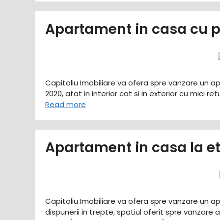
Apartament in casa cu pa
Capitoliu Imobiliare va ofera spre vanzare un ap
2020, atat in interior cat si in exterior cu mici r
Read more
Apartament in casa la et
Capitoliu Imobiliare va ofera spre vanzare un ap
dispunerii in trepte, spatiul oferit spre vanzare