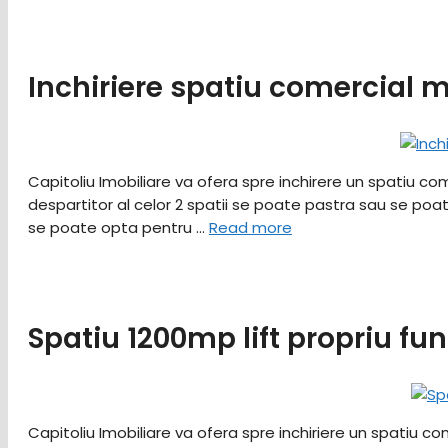
Inchiriere spatiu comercial 
Capitoliu Imobiliare va ofera spre inchirere un spatiu 
despartitor al celor 2 spatii se poate pastra sau se p
se poate opta pentru …
Read more
Spatiu 1200mp lift propriu fu
Capitoliu Imobiliare va ofera spre inchiriere un spatiu