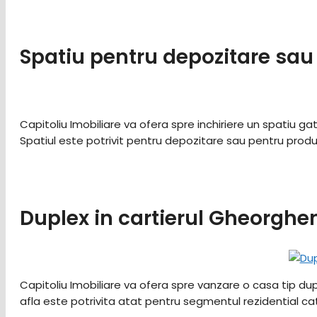
Spatiu pentru depozitare sau 
Capitoliu Imobiliare va ofera spre inchiriere un spatiu g
Spatiul este potrivit pentru depozitare sau pentru produc
Duplex in cartierul Gheorghe
Capitoliu Imobiliare va ofera spre vanzare o casa tip dup
afla este potrivita atat pentru segmentul rezidential cat