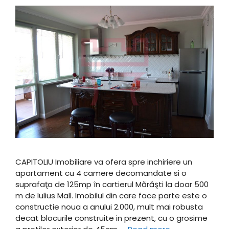
CAPITOLIU Imobiliare va ofera spre inchiriere un
apartament cu 4 camere decomandate si o
suprafaţa de 125mp în cartierul Mărăşti la doar 500
m de Iulius Mall. Imobilul din care face parte este o
constructie noua a anului 2.000, mult mai robusta
decat blocurile construite in prezent, cu o grosime