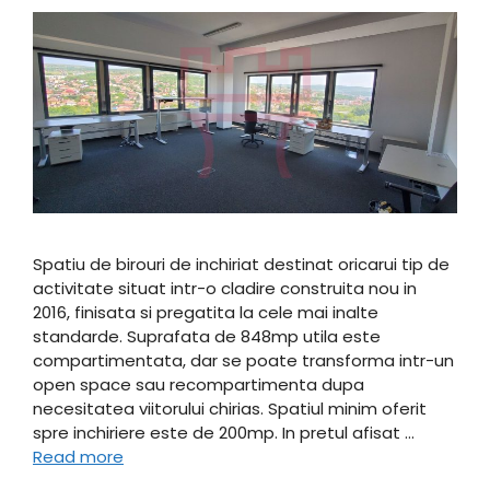
Spatiu de birouri de inchiriat destinat oricarui tip de
activitate situat intr-o cladire construita nou in
2016, finisata si pregatita la cele mai inalte
standarde. Suprafata de 848mp utila este
compartimentata, dar se poate transforma intr-un
open space sau recompartimenta dupa
necesitatea viitorului chirias. Spatiul minim oferit
spre inchiriere este de 200mp. In pretul afisat …
Read more