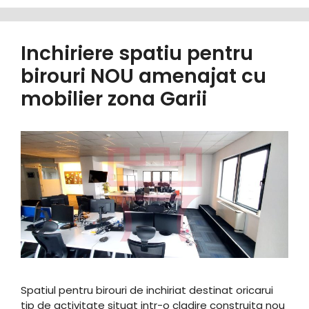
Inchiriere spatiu pentru
birouri NOU amenajat cu
mobilier zona Garii
Spatiul pentru birouri de inchiriat destinat oricarui
tip de activitate situat intr-o cladire construita nou