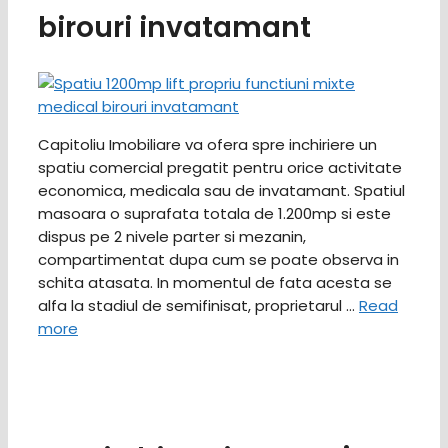
birouri invatamant
Capitoliu Imobiliare va ofera spre inchiriere un
spatiu comercial pregatit pentru orice activitate
economica, medicala sau de invatamant. Spatiul
masoara o suprafata totala de 1.200mp si este
dispus pe 2 nivele parter si mezanin,
compartimentat dupa cum se poate observa in
schita atasata. In momentul de fata acesta se
alfa la stadiul de semifinisat, proprietarul …
Read
more