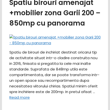
Spatiu birouri amenajat
+mobilier zona Garii 200 –
850mp cu panorama
Spatiu de birouri de inchiriat destinat oricarui tip
de activitate situat intr-o cladire construita nou
in 2016, finisata si pregatita la cele mai inalte
standarde. Suprafata de 848mp utila este
compartimentata, dar se poate transforma intr-
un open space sau recompartimenta dupa
necesitatea viitorului chirias. Spatiul minim oferit
spre inchiriere este de 200mp. In pretul afisat …
Read more