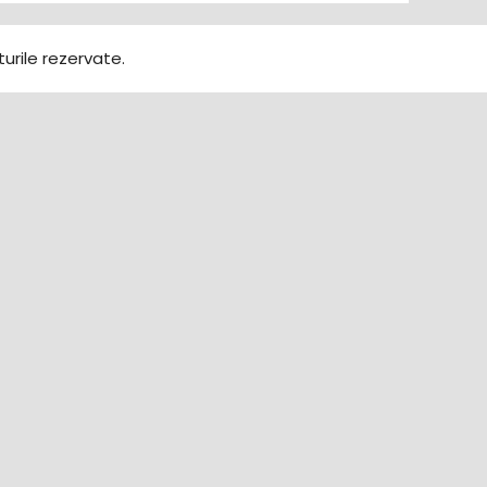
urile rezervate.