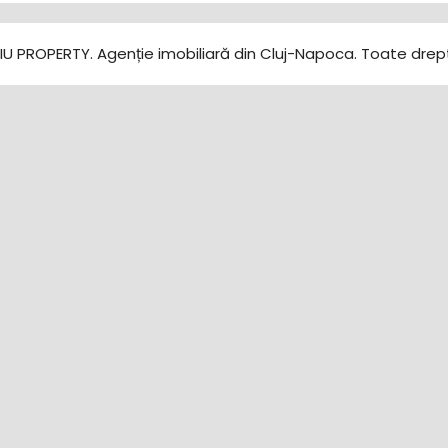
U PROPERTY. Agenție imobiliară din Cluj-Napoca. Toate drept