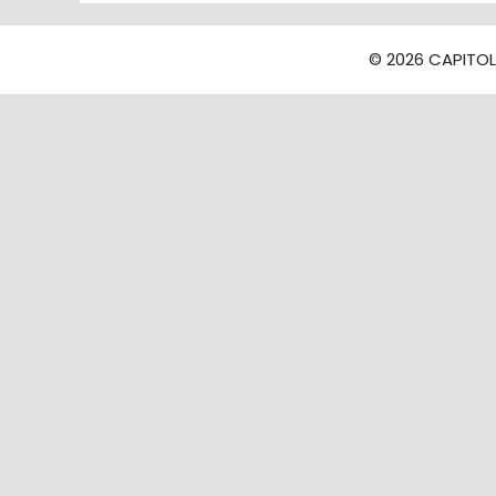
© 2026 CAPITOLI