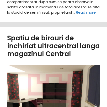
compartimentat dupa cum se poate observa in
schita atasata. In momentul de fata acesta se alfa
la stadiul de semifinisat, proprietarul …
Read more
Spatiu de birouri de
inchiriat ultracentral langa
magazinul Central