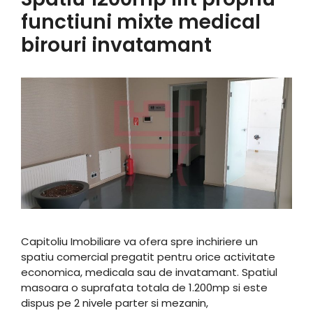
functiuni mixte medical
birouri invatamant
Capitoliu Imobiliare va ofera spre inchiriere un
spatiu comercial pregatit pentru orice activitate
economica, medicala sau de invatamant. Spatiul
masoara o suprafata totala de 1.200mp si este
dispus pe 2 nivele parter si mezanin,