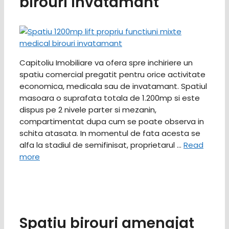
birouri invatamant
Capitoliu Imobiliare va ofera spre inchiriere un
spatiu comercial pregatit pentru orice activitate
economica, medicala sau de invatamant. Spatiul
masoara o suprafata totala de 1.200mp si este
dispus pe 2 nivele parter si mezanin,
compartimentat dupa cum se poate observa in
schita atasata. In momentul de fata acesta se
alfa la stadiul de semifinisat, proprietarul …
Read
more
Spatiu birouri amenajat