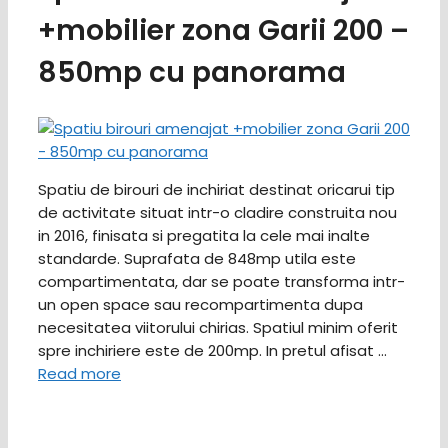
+mobilier zona Garii 200 –
850mp cu panorama
Spatiu de birouri de inchiriat destinat oricarui tip
de activitate situat intr-o cladire construita nou
in 2016, finisata si pregatita la cele mai inalte
standarde. Suprafata de 848mp utila este
compartimentata, dar se poate transforma intr-
un open space sau recompartimenta dupa
necesitatea viitorului chirias. Spatiul minim oferit
spre inchiriere este de 200mp. In pretul afisat …
Read more