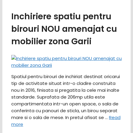
Inchiriere spatiu pentru
birouri NOU amenajat cu
mobilier zona Garii
Spatiul pentru birouri de inchiriat destinat oricarui
tip de activitate situat intr-o cladire construita
nou in 2016, finisata si pregatita la cele mai inalte
standarde. Suprafata de 206mp utila este
compartimentata intr-un open space, o sala de
conferinta cu panouri de sticla, un birou separat
mare si o sala de mese. In pretul afisat se …
Read
more