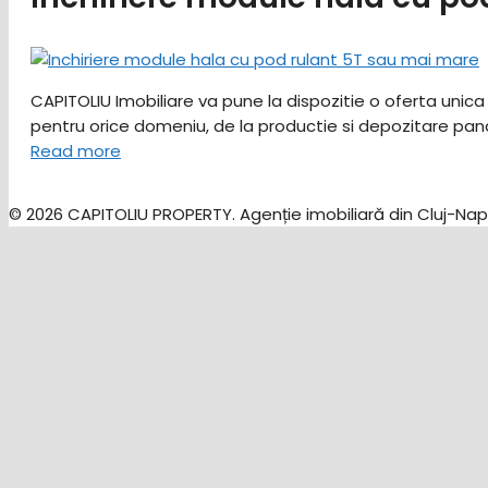
CAPITOLIU Imobiliare va pune la dispozitie o oferta unica
pentru orice domeniu, de la productie si depozitare pan
Read more
© 2026 CAPITOLIU PROPERTY. Agenție imobiliară din Cluj-Nap