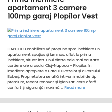
apartament 3 camere
100mp garaj Plopilor Vest
CAPITOLIU Imobiliare vă propune spre închiriere un
apartament spațios și luminos, aflat la prima
închiriere, situat într-unul dintre cele mai cautate
cartiere ale orasului Cluj-Napoca – Plopilor, în
imediata apropiere a Parcului Rozelor și a Parcului
Babeș. ​Proprietatea se află într-un imobil de tip
premium, recent renovat și igienizat, care oferă
confort și siguranță maximă. …
Read more