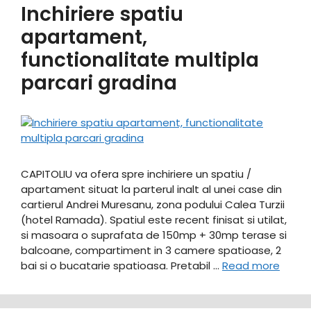
Inchiriere spatiu
apartament,
functionalitate multipla
parcari gradina
CAPITOLIU va ofera spre inchiriere un spatiu /
apartament situat la parterul inalt al unei case din
cartierul Andrei Muresanu, zona podului Calea Turzii
(hotel Ramada). Spatiul este recent finisat si utilat,
si masoara o suprafata de 150mp + 30mp terase si
balcoane, compartiment in 3 camere spatioase, 2
bai si o bucatarie spatioasa. Pretabil …
Read more