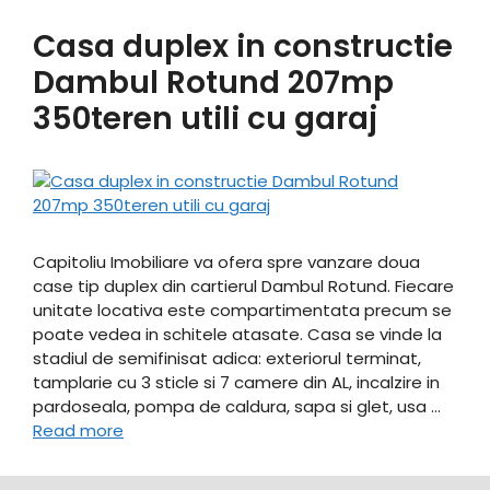
Casa duplex in constructie
Dambul Rotund 207mp
350teren utili cu garaj
Capitoliu Imobiliare va ofera spre vanzare doua
case tip duplex din cartierul Dambul Rotund. Fiecare
unitate locativa este compartimentata precum se
poate vedea in schitele atasate. Casa se vinde la
stadiul de semifinisat adica: exteriorul terminat,
tamplarie cu 3 sticle si 7 camere din AL, incalzire in
pardoseala, pompa de caldura, sapa si glet, usa …
Read more