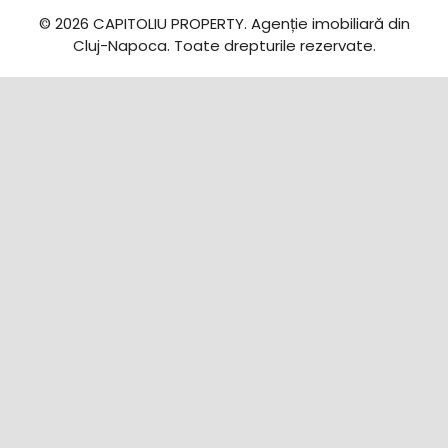
© 2026 CAPITOLIU PROPERTY. Agenție imobiliară din
Cluj-Napoca. Toate drepturile rezervate.