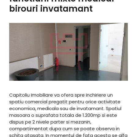
birouri invatamant
Capitoliu Imobiliare va ofera spre inchiriere un
spatiu comercial pregatit pentru orice activitate
economica, medicala sau de invatamant. Spatiul
masoara o suprafata totala de 1.200mp si este
dispus pe 2 nivele parter si mezanin,
compartimentat dupa cum se poate observa in
schita atasata. In momentul de fata acesta se alfa