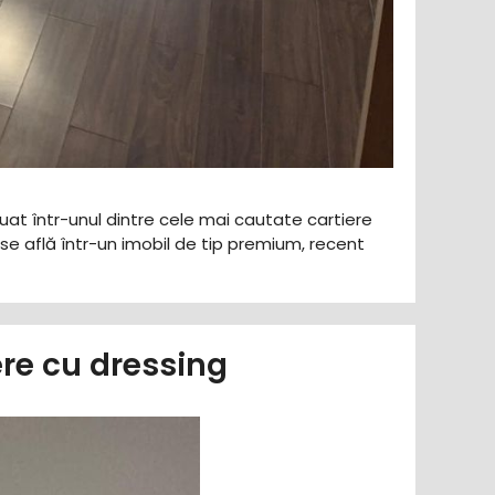
tuat într-unul dintre cele mai cautate cartiere
 se află într-un imobil de tip premium, recent
re cu dressing