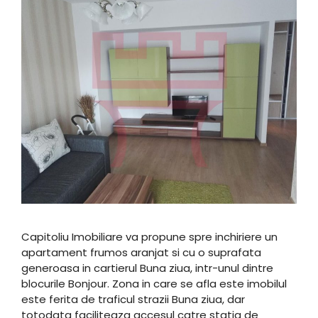
Capitoliu Imobiliare va propune spre inchiriere un
apartament frumos aranjat si cu o suprafata
generoasa in cartierul Buna ziua, intr-unul dintre
blocurile Bonjour. Zona in care se afla este imobilul
este ferita de traficul strazii Buna ziua, dar
totodata faciliteaza accesul catre statia de