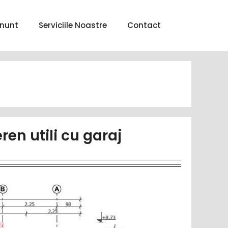
nunt
Serviciile Noastre
Contact
en utili cu garaj