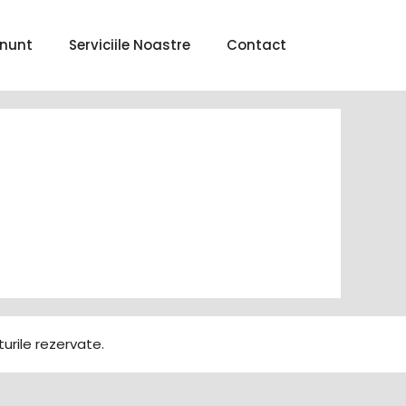
nunt
Serviciile Noastre
Contact
urile rezervate.