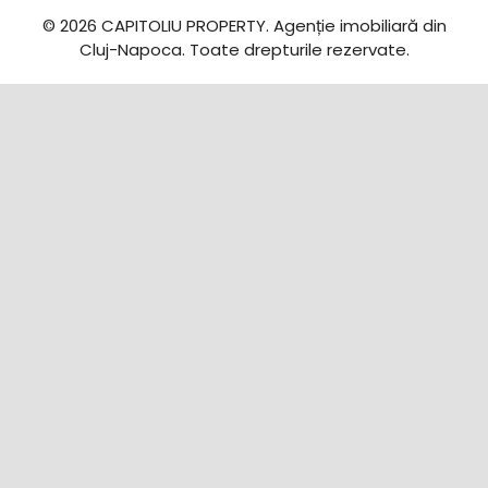
© 2026 CAPITOLIU PROPERTY. Agenție imobiliară din
Cluj-Napoca. Toate drepturile rezervate.