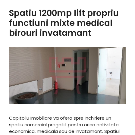
Spatiu 1200mp lift propriu
functiuni mixte medical
birouri invatamant
Capitoliu Imobiliare va ofera spre inchiriere un
spatiu comercial pregatit pentru orice activitate
economica, medicala sau de invatamant. Spatiul