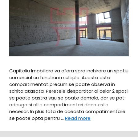
Capitoliu Imobiliare va ofera spre inchirere un spatiu
comercial cu functiuni multiple. Acesta este
compartimentat precum se poate observa in
schita atasata. Peretele despartitor al celor 2 spatii
se poate pastra sau se poate demola, dar se pot
adauga si alte compartimentari daca este
necesar. In plus fata de aceasta compatimentare
se poate opta pentru …
Read more