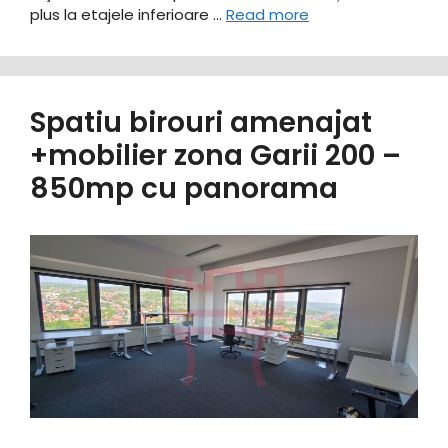
plus la etajele inferioare …
Read more
Spatiu birouri amenajat
+mobilier zona Garii 200 –
850mp cu panorama