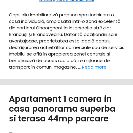
Capitoliu Imobiliare vă propune spre închiriere o
casă individuală, amplasată într-o zonă excelentă
din cartierul Gheorgheni, la intersecția străzilor
Brâncuși și Brâncoveanu. Datorită poziționării sale
avantajoase, proprietatea este ideală pentru
desfășurarea activităților comerciale sau de servicii.
Imobilul se află în apropierea zonei centrale și
beneficiază de acces rapid către mijloace de
transport în comun, magazine, …
Read more
Apartament 1 camera in
casa panorama superba
si terasa 44mp parcare