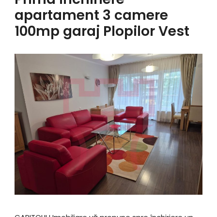
apartament 3 camere
100mp garaj Plopilor Vest