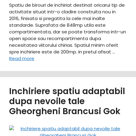
Spatiu de birouri de inchiriat destinat oricarui tip de
activitate situat intr-o cladire construita nou in
2016, finisata si pregatita la cele mai inalte
standarde. Suprafata de 848mp utila este
compartimentata, dar se poate transforma intr-un
open space sau recompartimenta dupa
necesitatea viitorului chirias. Spatiul minim oferit
spre inchiriere este de 200mp. In pretul afisat …
Read more
Inchiriere spatiu adaptabil
dupa nevoile tale
Gheorgheni Brancusi Gok