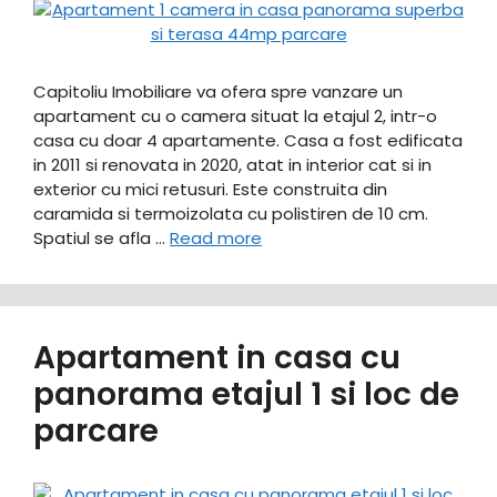
Capitoliu Imobiliare va ofera spre vanzare un
apartament cu o camera situat la etajul 2, intr-o
casa cu doar 4 apartamente. Casa a fost edificata
in 2011 si renovata in 2020, atat in interior cat si in
exterior cu mici retusuri. Este construita din
caramida si termoizolata cu polistiren de 10 cm.
Spatiul se afla …
Read more
Apartament in casa cu
panorama etajul 1 si loc de
parcare