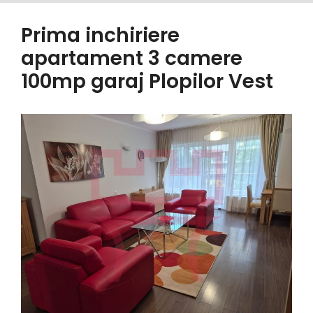
Prima inchiriere
apartament 3 camere
100mp garaj Plopilor Vest