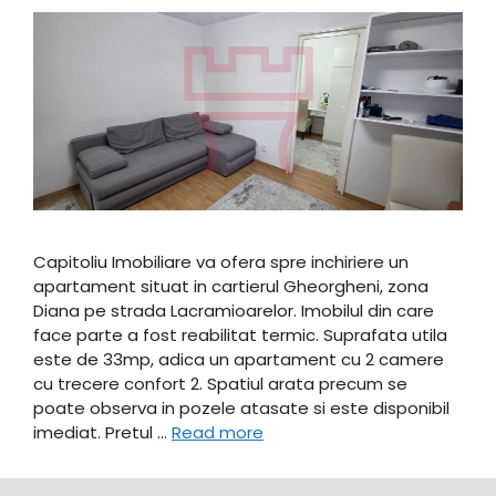
Capitoliu Imobiliare va ofera spre inchiriere un
apartament situat in cartierul Gheorgheni, zona
Diana pe strada Lacramioarelor. Imobilul din care
face parte a fost reabilitat termic. Suprafata utila
este de 33mp, adica un apartament cu 2 camere
cu trecere confort 2. Spatiul arata precum se
poate observa in pozele atasate si este disponibil
imediat. Pretul …
Read more