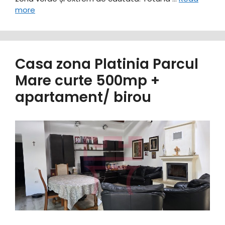
more
Casa zona Platinia Parcul
Mare curte 500mp +
apartament/ birou