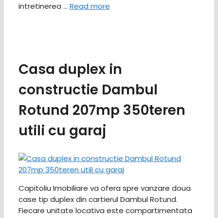
intretinerea …
Read more
Casa duplex in
constructie Dambul
Rotund 207mp 350teren
utili cu garaj
Capitoliu Imobiliare va ofera spre vanzare doua
case tip duplex din cartierul Dambul Rotund.
Fiecare unitate locativa este compartimentata