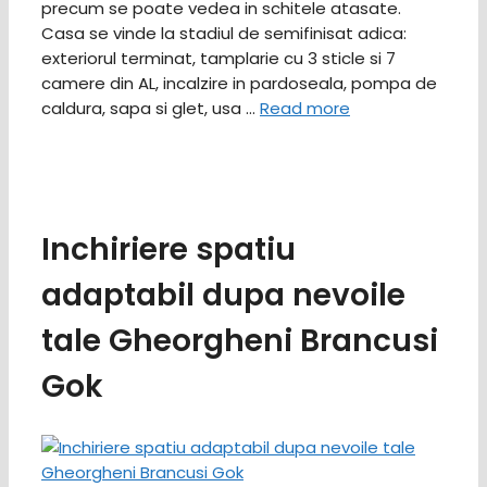
precum se poate vedea in schitele atasate.
Casa se vinde la stadiul de semifinisat adica:
exteriorul terminat, tamplarie cu 3 sticle si 7
camere din AL, incalzire in pardoseala, pompa de
caldura, sapa si glet, usa …
Read more
Inchiriere spatiu
adaptabil dupa nevoile
tale Gheorgheni Brancusi
Gok