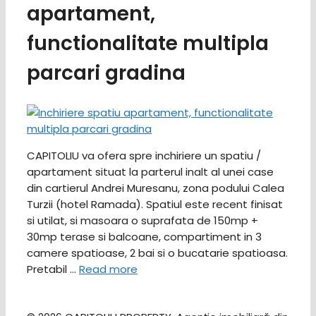
apartament,
functionalitate multipla
parcari gradina
CAPITOLIU va ofera spre inchiriere un spatiu /
apartament situat la parterul inalt al unei case
din cartierul Andrei Muresanu, zona podului Calea
Turzii (hotel Ramada). Spatiul este recent finisat
si utilat, si masoara o suprafata de 150mp +
30mp terase si balcoane, compartiment in 3
camere spatioase, 2 bai si o bucatarie spatioasa.
Pretabil …
Read more