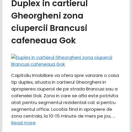
Duplex in cartierul
Gheorgheni zona
ciupercii Brancusi
cafeneaua Gok
Capitoliu Imobiliare va ofera spre vanzare o casa
tip duplex, situata in cartierul Gheorgheni in
apropierea ciupercii de pe strada Brancusi sau a
cafenelei Gok. Zona in care se afla este potrivita
atat pentru segmentul rezidential cat si pentru
segmentul office. Locatia fiind in apropiere de
zona centrala, la 10-15 minute de mers pe jos, …
Read more