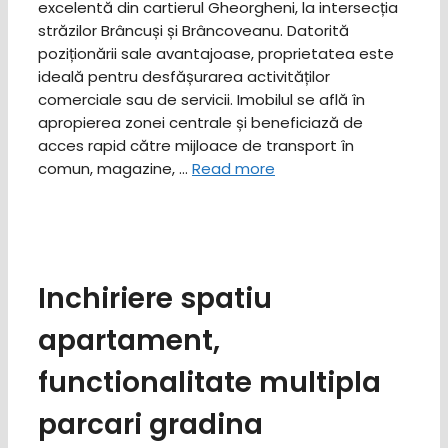
excelentă din cartierul Gheorgheni, la intersecția
străzilor Brâncuși și Brâncoveanu. Datorită
poziționării sale avantajoase, proprietatea este
ideală pentru desfășurarea activităților
comerciale sau de servicii. Imobilul se află în
apropierea zonei centrale și beneficiază de
acces rapid către mijloace de transport în
comun, magazine, …
Read more
Inchiriere spatiu
apartament,
functionalitate multipla
parcari gradina