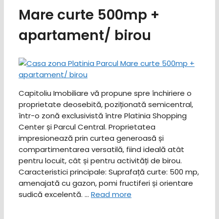
Mare curte 500mp +
apartament/ birou
Capitoliu Imobiliare vă propune spre închiriere o
proprietate deosebită, poziționată semicentral,
într-o zonă exclusivistă între Platinia Shopping
Center și Parcul Central. Proprietatea
impresionează prin curtea generoasă și
compartimentarea versatilă, fiind ideală atât
pentru locuit, cât și pentru activități de birou. ​
Caracteristici principale: ​Suprafață curte: 500 mp,
amenajată cu gazon, pomi fructiferi și orientare
sudică excelentă. …
Read more