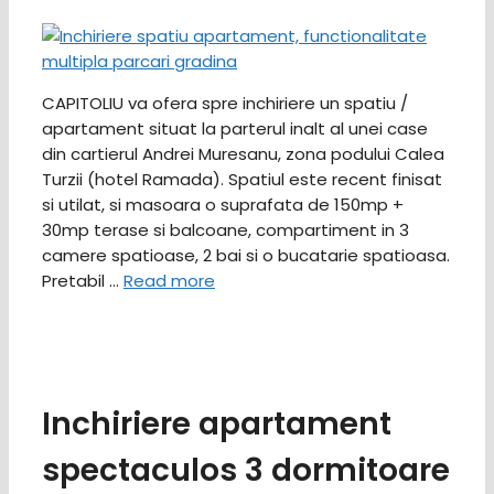
CAPITOLIU va ofera spre inchiriere un spatiu /
apartament situat la parterul inalt al unei case
din cartierul Andrei Muresanu, zona podului Calea
Turzii (hotel Ramada). Spatiul este recent finisat
si utilat, si masoara o suprafata de 150mp +
30mp terase si balcoane, compartiment in 3
camere spatioase, 2 bai si o bucatarie spatioasa.
Pretabil …
Read more
Inchiriere apartament
spectaculos 3 dormitoare