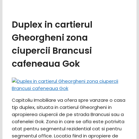
Duplex in cartierul
Gheorgheni zona
ciupercii Brancusi
cafeneaua Gok
Capitoliu Imobiliare va ofera spre vanzare o casa
tip duplex, situata in cartierul Gheorgheni in
apropierea ciupercii de pe strada Brancusi sau a
cafenelei Gok. Zona in care se afla este potrivita
atat pentru segmentul rezidential cat si pentru
segmentul office. Locatia fiind in apropiere de