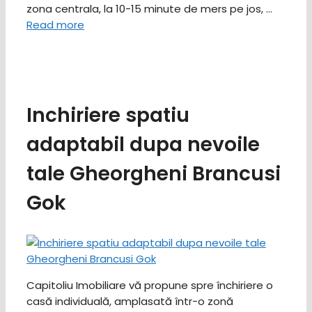
zona centrala, la 10-15 minute de mers pe jos, …
Read more
Inchiriere spatiu
adaptabil dupa nevoile
tale Gheorgheni Brancusi
Gok
Capitoliu Imobiliare vă propune spre închiriere o
casă individuală, amplasată într-o zonă