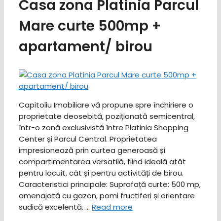
Casa zona Platinia Parcul
Mare curte 500mp +
apartament/ birou
Capitoliu Imobiliare vă propune spre închiriere o
proprietate deosebită, poziționată semicentral,
într-o zonă exclusivistă între Platinia Shopping
Center și Parcul Central. Proprietatea
impresionează prin curtea generoasă și
compartimentarea versatilă, fiind ideală atât
pentru locuit, cât și pentru activități de birou. ​
Caracteristici principale: ​Suprafață curte: 500 mp,
amenajată cu gazon, pomi fructiferi și orientare
sudică excelentă. …
Read more