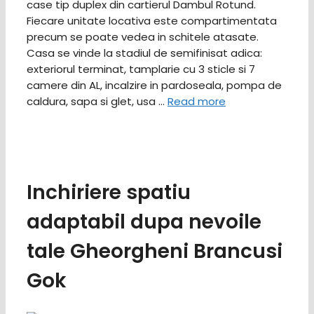
case tip duplex din cartierul Dambul Rotund.
Fiecare unitate locativa este compartimentata
precum se poate vedea in schitele atasate.
Casa se vinde la stadiul de semifinisat adica:
exteriorul terminat, tamplarie cu 3 sticle si 7
camere din AL, incalzire in pardoseala, pompa de
caldura, sapa si glet, usa …
Read more
Inchiriere spatiu
adaptabil dupa nevoile
tale Gheorgheni Brancusi
Gok