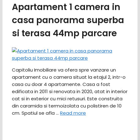
Apartament 1 camera in
casa panorama superba
si terasa 44mp parcare
Capitoliu Imobiliare va ofera spre vanzare un
apartament cu o camera situat la etajul 2, intr-o
casa cu doar 4 apartamente. Casa a fost
edificata in 2011 si renovata in 2020, atat in interior
cat si in exterior cu mici retusuri. Este construita
din caramida si termoizolata cu polistiren de 10
cm. Spatiul se afla …
Read more