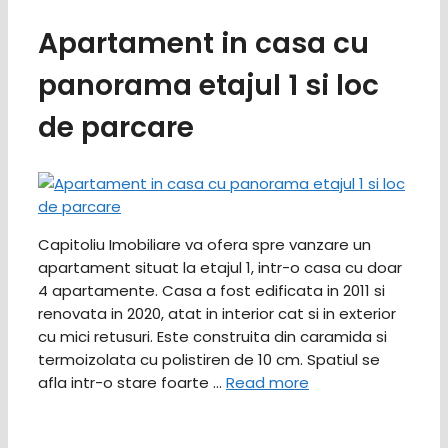
Apartament in casa cu
panorama etajul 1 si loc
de parcare
Capitoliu Imobiliare va ofera spre vanzare un
apartament situat la etajul 1, intr-o casa cu doar
4 apartamente. Casa a fost edificata in 2011 si
renovata in 2020, atat in interior cat si in exterior
cu mici retusuri. Este construita din caramida si
termoizolata cu polistiren de 10 cm. Spatiul se
afla intr-o stare foarte …
Read more