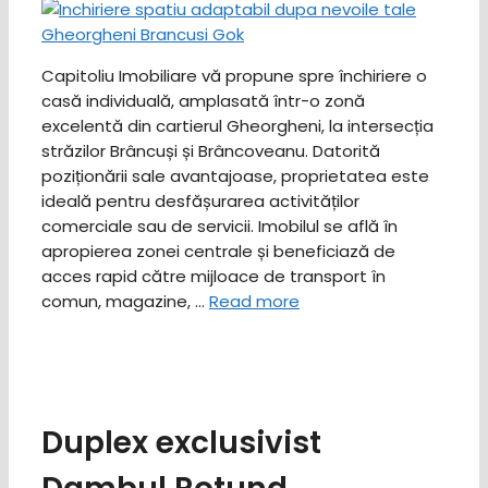
Capitoliu Imobiliare vă propune spre închiriere o
casă individuală, amplasată într-o zonă
excelentă din cartierul Gheorgheni, la intersecția
străzilor Brâncuși și Brâncoveanu. Datorită
poziționării sale avantajoase, proprietatea este
ideală pentru desfășurarea activităților
comerciale sau de servicii. Imobilul se află în
apropierea zonei centrale și beneficiază de
acces rapid către mijloace de transport în
comun, magazine, …
Read more
Duplex exclusivist