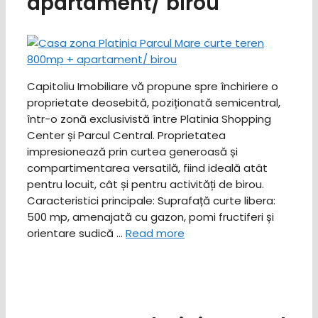
apartament/ birou
Capitoliu Imobiliare vă propune spre închiriere o
proprietate deosebită, poziționată semicentral,
într-o zonă exclusivistă între Platinia Shopping
Center și Parcul Central. Proprietatea
impresionează prin curtea generoasă și
compartimentarea versatilă, fiind ideală atât
pentru locuit, cât și pentru activități de birou. ​
Caracteristici principale: ​Suprafață curte libera:
500 mp, amenajată cu gazon, pomi fructiferi și
orientare sudică …
Read more