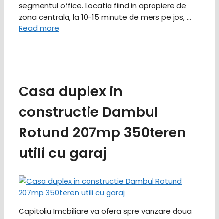
segmentul office. Locatia fiind in apropiere de
zona centrala, la 10-15 minute de mers pe jos, …
Read more
Casa duplex in
constructie Dambul
Rotund 207mp 350teren
utili cu garaj
Capitoliu Imobiliare va ofera spre vanzare doua