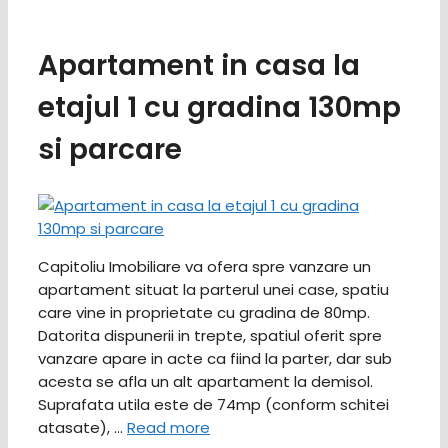
Apartament in casa la
etajul 1 cu gradina 130mp
si parcare
Capitoliu Imobiliare va ofera spre vanzare un
apartament situat la parterul unei case, spatiu
care vine in proprietate cu gradina de 80mp.
Datorita dispunerii in trepte, spatiul oferit spre
vanzare apare in acte ca fiind la parter, dar sub
acesta se afla un alt apartament la demisol.
Suprafata utila este de 74mp (conform schitei
atasate), …
Read more