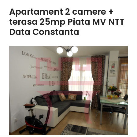
Apartament 2 camere +
terasa 25mp Piata MV NTT
Data Constanta