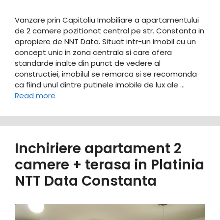
Vanzare prin Capitoliu Imobiliare a apartamentului
de 2 camere pozitionat central pe str. Constanta in
apropiere de NNT Data. Situat intr-un imobil cu un
concept unic in zona centrala si care ofera
standarde inalte din punct de vedere al
constructiei, imobilul se remarca si se recomanda
ca fiind unul dintre putinele imobile de lux ale …
Read more
Inchiriere apartament 2
camere + terasa in Platinia
NTT Data Constanta