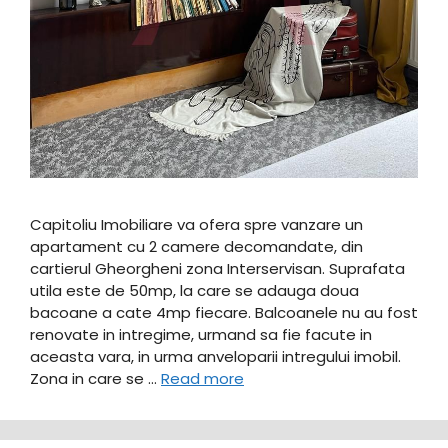
Capitoliu Imobiliare va ofera spre vanzare un
apartament cu 2 camere decomandate, din
cartierul Gheorgheni zona Interservisan. Suprafata
utila este de 50mp, la care se adauga doua
bacoane a cate 4mp fiecare. Balcoanele nu au fost
renovate in intregime, urmand sa fie facute in
aceasta vara, in urma anveloparii intregului imobil.
Zona in care se …
Read more