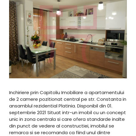
Inchiriere prin Capitoliu Imobiliare a apartamentului
de 2 camere pozitionat central pe str. Constanta in
ansamblul rezidential Platinia. Disponibil din 01.
septembrie 2021 Situat intr-un imobil cu un concept
unic in zona centrala si care ofera standarde inalte
din punct de vedere al constructiei, imobilul se
remarca si se recomanda ca fiind unul dintre