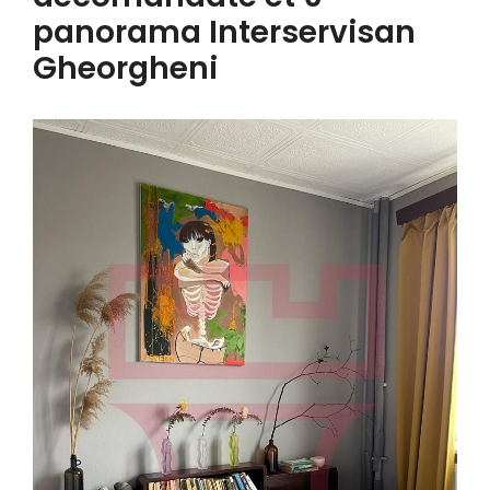
panorama Interservisan
Gheorgheni