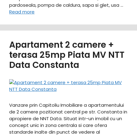
pardoseala, pompa de caldura, sapa si glet, usa …
Read more
Apartament 2 camere +
terasa 25mp Piata MV NTT
Data Constanta
Vanzare prin Capitoliu Imobiliare a apartamentului
de 2 camere pozitionat central pe str. Constanta in
apropiere de NNT Data. Situat intr-un imobil cu un
concept unic in zona centrala si care ofera
standarde inalte din punct de vedere al