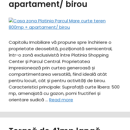
apartament/ birou
Capitoliu Imobiliare vă propune spre închiriere o
proprietate deosebită, poziționată semicentral,
într-o zonă exclusivistă între Platinia Shopping
Center și Parcul Central. Proprietatea
impresionează prin curtea generoasă și
compartimentarea versatilă, fiind ideală atât
pentru locuit, cât și pentru activități de birou. ​
Caracteristici principale: ​Suprafață curte libera: 500
mp, amenajată cu gazon, pomi fructiferi și
orientare sudică …
Read more