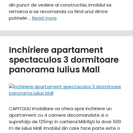
din punct de vedere al constructiei, imobilul se
remarca si se recomanda ca fiind unul dintre
putinele …
Read more
Inchiriere apartament
spectaculos 3 dormitoare
panorama Iulius Mall
CAPITOLIU Imobiliare va ofera spre inchiriere un
apartament cu 4 camere decomandate si o
suprafaţa de 125mp în cartierul Mărăşti la doar 500
m de Iulius Mall. Imobilul din care face parte este o