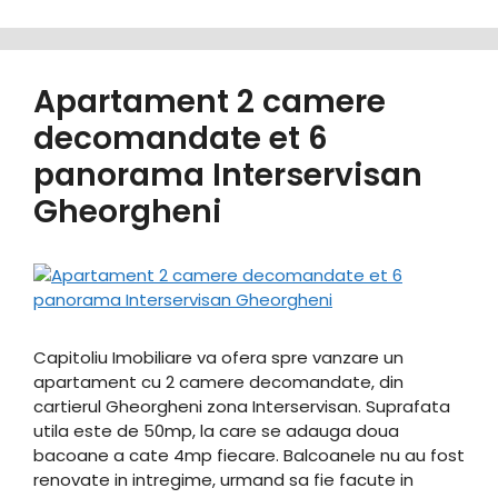
Apartament 2 camere
decomandate et 6
panorama Interservisan
Gheorgheni
Capitoliu Imobiliare va ofera spre vanzare un
apartament cu 2 camere decomandate, din
cartierul Gheorgheni zona Interservisan. Suprafata
utila este de 50mp, la care se adauga doua
bacoane a cate 4mp fiecare. Balcoanele nu au fost
renovate in intregime, urmand sa fie facute in