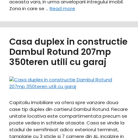
aceasta vara, in urma anveloparii intregului imobil.
Zona in care se …
Read more
Casa duplex in constructie
Dambul Rotund 207mp
350teren utili cu garaj
Capitoliu Imobiliare va ofera spre vanzare doua
case tip duplex din cartierul Dambul Rotund. Fiecare
unitate locativa este compartimentata precum se
poate vedea in schitele atasate. Casa se vinde la
stadiul de semifinisat adica: exteriorul terminat,
tamplarie cu 3 sticle si 7 camere din AL, incalzire in