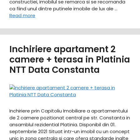
constructiei, imobilul se remarca si se recomanda
ca fiind unul dintre putinele imobile de lux ale …
Read more
Inchiriere apartament 2
camere + terasa in Platinia
NTT Data Constanta
Inchiriere prin Capitoliu Imobiliare a apartamentului
de 2 camere pozitionat central pe str. Constanta in
ansamblul rezidential Platinia. Disponibil din 01.
septembrie 2021 Situat intr-un imobil cu un concept
unic in zona centrala si care ofera standarde inalte