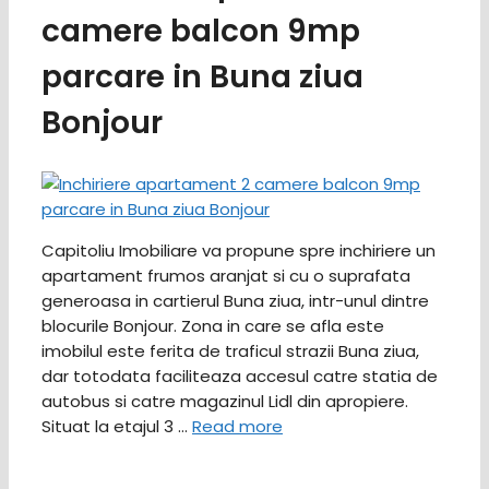
camere balcon 9mp
parcare in Buna ziua
Bonjour
Capitoliu Imobiliare va propune spre inchiriere un
apartament frumos aranjat si cu o suprafata
generoasa in cartierul Buna ziua, intr-unul dintre
blocurile Bonjour. Zona in care se afla este
imobilul este ferita de traficul strazii Buna ziua,
dar totodata faciliteaza accesul catre statia de
autobus si catre magazinul Lidl din apropiere.
Situat la etajul 3 …
Read more