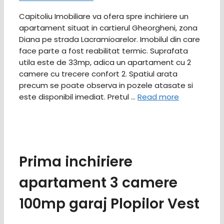
Capitoliu Imobiliare va ofera spre inchiriere un
apartament situat in cartierul Gheorgheni, zona
Diana pe strada Lacramioarelor. Imobilul din care
face parte a fost reabilitat termic. Suprafata
utila este de 33mp, adica un apartament cu 2
camere cu trecere confort 2. Spatiul arata
precum se poate observa in pozele atasate si
este disponibil imediat. Pretul …
Read more
Prima inchiriere
apartament 3 camere
100mp garaj Plopilor Vest