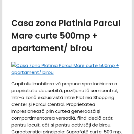
Casa zona Platinia Parcul
Mare curte 500mp +
apartament/ birou
Capitoliu Imobiliare vă propune spre închiriere o
proprietate deosebită, poziționată semicentral,
într-o zonă exclusivistă între Platinia Shopping
Center și Parcul Central. Proprietatea
impresionează prin curtea generoasă și
compartimentarea versatilă, fiind ideală atât
pentru locuit, cât și pentru activități de birou. ​
Caracteristici principale: ​Suprafață curte: 500 mp,