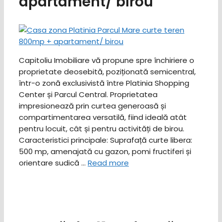
apartament/ birou
Capitoliu Imobiliare vă propune spre închiriere o
proprietate deosebită, poziționată semicentral,
într-o zonă exclusivistă între Platinia Shopping
Center și Parcul Central. Proprietatea
impresionează prin curtea generoasă și
compartimentarea versatilă, fiind ideală atât
pentru locuit, cât și pentru activități de birou. ​
Caracteristici principale: ​Suprafață curte libera:
500 mp, amenajată cu gazon, pomi fructiferi și
orientare sudică …
Read more