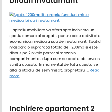
birouri invatamant
Capitoliu Imobiliare va ofera spre inchiriere un
spatiu comercial pregatit pentru orice activitate
economica, medicala sau de invatamant. Spatiul
masoara o suprafata totala de 1.200mp si este
dispus pe 2 nivele parter si mezanin,
compartimentat dupa cum se poate observa in
schita atasata. In momentul de fata acesta se
alfa la stadiul de semifinisat, proprietarul …
Read
more
Inchiriere apartament 2