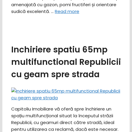
amenajată cu gazon, pomi fructiferi și orientare
sudică excelentă. …
Read more
Inchiriere spatiu 65mp
multifunctional Republicii
cu geam spre strada
Capitoliu Imobiliare vă oferă spre închiriere un
spațiu multifuncțional situat la începutul străzii
Republicii, cu geamuri direct către stradă, ideal
pentru utilizarea ca reclamă, dacă este necesar.