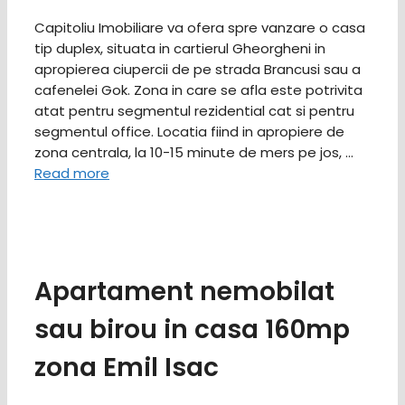
Capitoliu Imobiliare va ofera spre vanzare o casa
tip duplex, situata in cartierul Gheorgheni in
apropierea ciupercii de pe strada Brancusi sau a
cafenelei Gok. Zona in care se afla este potrivita
atat pentru segmentul rezidential cat si pentru
segmentul office. Locatia fiind in apropiere de
zona centrala, la 10-15 minute de mers pe jos, …
Read more
Apartament nemobilat
sau birou in casa 160mp
zona Emil Isac