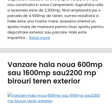
nou construita in zona Campenesti. Suprafata utila
a acesteia este de 2.200mp, fiind amplasata pe o
parcela de 4.500mp de teren, curtea rezultata a
halei este una foarte mare, aceasta oferind un
spatiu mare de manevra pentru tiruri, spatiu pentru
depozitare exterior sau parcare. Hala este
impartita …
Read more
Vanzare hala noua 600mp
sau 1600mp sau2200 mp
birouri teren exterior