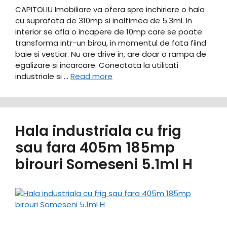
CAPITOLIU Imobiliare va ofera spre inchiriere o hala
cu suprafata de 310mp si inaltimea de 5.3ml. In
interior se afla o incapere de 10mp care se poate
transforma intr-un birou, in momentul de fata fiind
baie si vestiar. Nu are drive in, are doar o rampa de
egalizare si incarcare. Conectata la utilitati
industriale si …
Read more
Hala industriala cu frig
sau fara 405m 185mp
birouri Someseni 5.1ml H