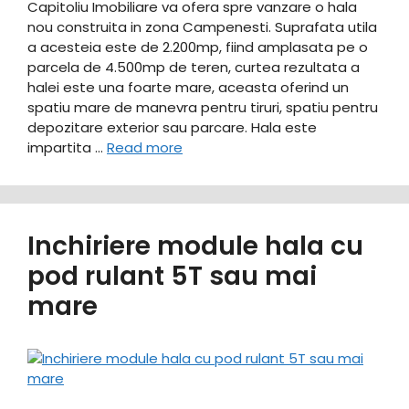
Capitoliu Imobiliare va ofera spre vanzare o hala
nou construita in zona Campenesti. Suprafata utila
a acesteia este de 2.200mp, fiind amplasata pe o
parcela de 4.500mp de teren, curtea rezultata a
halei este una foarte mare, aceasta oferind un
spatiu mare de manevra pentru tiruri, spatiu pentru
depozitare exterior sau parcare. Hala este
impartita …
Read more
Inchiriere module hala cu
pod rulant 5T sau mai
mare