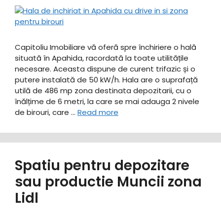
Capitoliu Imobiliare vă oferă spre închiriere o hală
situată în Apahida, racordată la toate utilitățile
necesare. Aceasta dispune de curent trifazic și o
putere instalată de 50 kW/h. Hala are o suprafață
utilă de 486 mp zona destinata depozitarii, cu o
înălțime de 6 metri, la care se mai adauga 2 nivele
de birouri, care …
Read more
Spatiu pentru depozitare
sau productie Muncii zona
Lidl