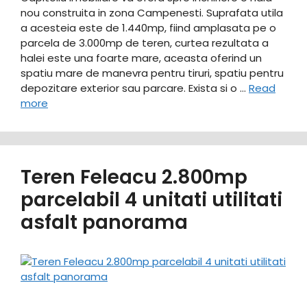
nou construita in zona Campenesti. Suprafata utila
a acesteia este de 1.440mp, fiind amplasata pe o
parcela de 3.000mp de teren, curtea rezultata a
halei este una foarte mare, aceasta oferind un
spatiu mare de manevra pentru tiruri, spatiu pentru
depozitare exterior sau parcare. Exista si o …
Read
more
Teren Feleacu 2.800mp
parcelabil 4 unitati utilitati
asfalt panorama