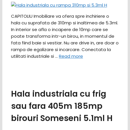
CAPITOLIU Imobiliare va ofera spre inchiriere o
hala cu suprafata de 310mp si inaltimea de 5.3ml.
In interior se afla o incapere de 10mp care se
poate transforma intr-un birou, in momentul de
fata fiind baie si vestiar. Nu are drive in, are doar o
rampa de egalizare si incarcare. Conectata la
utilitati industriale si …
Read more
Hala industriala cu frig
sau fara 405m 185mp
birouri Someseni 5.1ml H