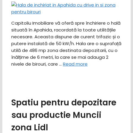
Capitoliu Imobiliare vă oferă spre închiriere o hală
situată în Apahida, racordată la toate utilitățile
necesare. Aceasta dispune de curent trifazic și o
putere instalată de 50 kW/h. Hala are o suprafață
utilă de 486 mp zona destinata depozitarii, cu o
înălțime de 6 metri, la care se mai adauga 2
nivele de birouri, care …
Read more
Spatiu pentru depozitare
sau productie Muncii
zona Lidl