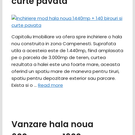
curte pavata
Capitoliu Imobiliare va ofera spre inchiriere o hala
nou construita in zona Campenesti. Suprafata
utila a acesteia este de 1.440mp, fiind amplasata
pe o parcela de 3.000mp de teren, curtea
rezultata a halei este una foarte mare, aceasta
oferind un spatiu mare de manevra pentru tiruri,
spatiu pentru depozitare exterior sau parcare.
Exista si o …
Read more
Vanzare hala noua