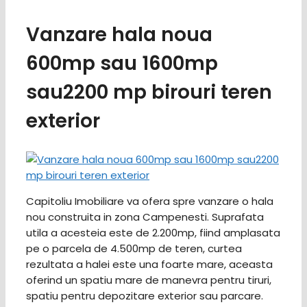
Vanzare hala noua
600mp sau 1600mp
sau2200 mp birouri teren
exterior
Capitoliu Imobiliare va ofera spre vanzare o hala
nou construita in zona Campenesti. Suprafata
utila a acesteia este de 2.200mp, fiind amplasata
pe o parcela de 4.500mp de teren, curtea
rezultata a halei este una foarte mare, aceasta
oferind un spatiu mare de manevra pentru tiruri,
spatiu pentru depozitare exterior sau parcare.