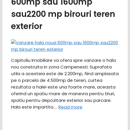
600mp sau 1600mp
sau2200 mp birouri teren
exterior
Capitoliu Imobiliare va ofera spre vanzare o hala
nou construita in zona Campenesti. Suprafata
utila a acesteia este de 2.200mp, fiind amplasata
pe o parcela de 4.500mp de teren, curtea
rezultata a halei este una foarte mare, aceasta
oferind un spatiu mare de manevra pentru tiruri,
spatiu pentru depozitare exterior sau parcare.
Hala este impartita …
Read more