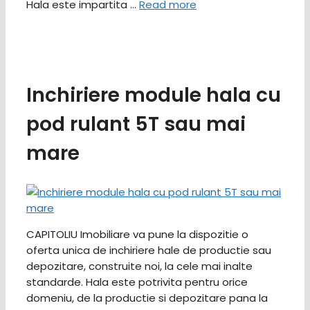
Hala este impartita …
Read more
Inchiriere module hala cu
pod rulant 5T sau mai
mare
CAPITOLIU Imobiliare va pune la dispozitie o
oferta unica de inchiriere hale de productie sau
depozitare, construite noi, la cele mai inalte
standarde. Hala este potrivita pentru orice
domeniu, de la productie si depozitare pana la