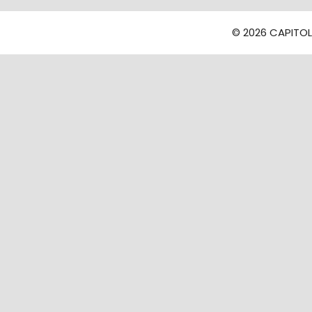
© 2026 CAPITOLI