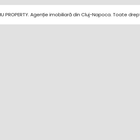
U PROPERTY. Agenție imobiliară din Cluj-Napoca. Toate drept