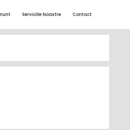
nunt
Serviciile Noastre
Contact