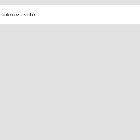
urile rezervate.