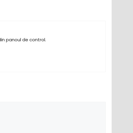
in panoul de control.