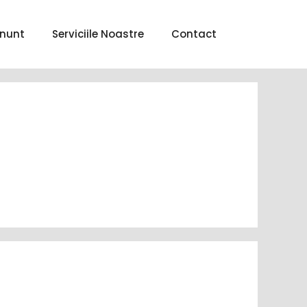
nunt
Serviciile Noastre
Contact