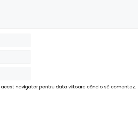
n acest navigator pentru data viitoare când o să comentez.