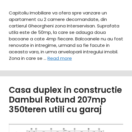
Capitoliu Imobiliare va ofera spre vanzare un
apartament cu 2 camere decomandate, din
cartierul Gheorgheni zona Interservisan. Suprafata
utila este de 50mp, la care se adauga doua
bacoane a cate 4mp fiecare. Balcoanele nu au fost
renovate in intregime, urmand sa fie facute in
aceasta vara, in urma anveloparii intregului imobil.
Zona in care se …
Read more
Casa duplex in constructie
Dambul Rotund 207mp
350teren utili cu garaj