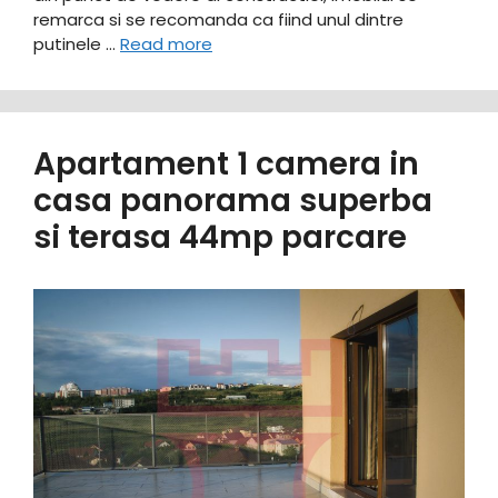
remarca si se recomanda ca fiind unul dintre
putinele …
Read more
Apartament 1 camera in
casa panorama superba
si terasa 44mp parcare