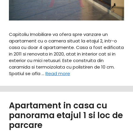
Capitoliu Imobiliare va ofera spre vanzare un
apartament cu o camera situat la etajul 2, intr-o
casa cu doar 4 apartamente. Casa a fost edificata
in 2011 si renovata in 2020, atat in interior cat si in
exterior cu mici retusuri. Este construita din
caramida si termoizolata cu polistiren de 10 cm.
Spatiul se afla …
Read more
Apartament in casa cu
panorama etajul 1 si loc de
parcare