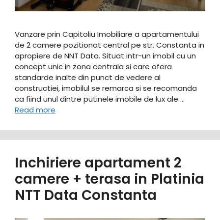
Vanzare prin Capitoliu Imobiliare a apartamentului
de 2 camere pozitionat central pe str. Constanta in
apropiere de NNT Data. Situat intr-un imobil cu un
concept unic in zona centrala si care ofera
standarde inalte din punct de vedere al
constructiei, imobilul se remarca si se recomanda
ca fiind unul dintre putinele imobile de lux ale …
Read more
Inchiriere apartament 2
camere + terasa in Platinia
NTT Data Constanta