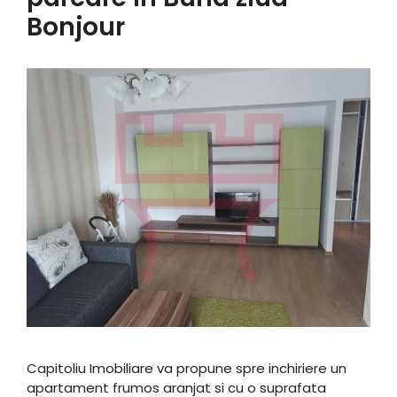
Bonjour
Capitoliu Imobiliare va propune spre inchiriere un
apartament frumos aranjat si cu o suprafata