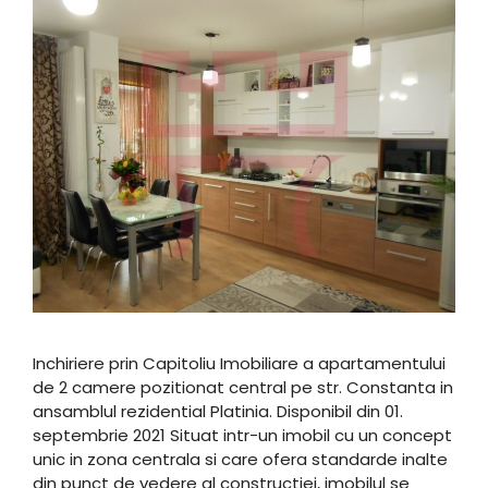
Inchiriere prin Capitoliu Imobiliare a apartamentului
de 2 camere pozitionat central pe str. Constanta in
ansamblul rezidential Platinia. Disponibil din 01.
septembrie 2021 Situat intr-un imobil cu un concept
unic in zona centrala si care ofera standarde inalte
din punct de vedere al constructiei, imobilul se