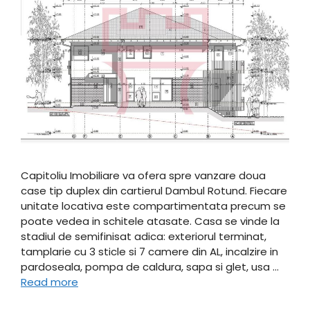
Capitoliu Imobiliare va ofera spre vanzare doua
case tip duplex din cartierul Dambul Rotund. Fiecare
unitate locativa este compartimentata precum se
poate vedea in schitele atasate. Casa se vinde la
stadiul de semifinisat adica: exteriorul terminat,
tamplarie cu 3 sticle si 7 camere din AL, incalzire in
pardoseala, pompa de caldura, sapa si glet, usa …
Read more