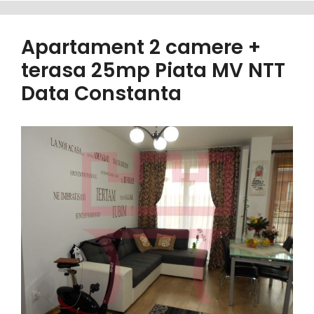
Apartament 2 camere +
terasa 25mp Piata MV NTT
Data Constanta