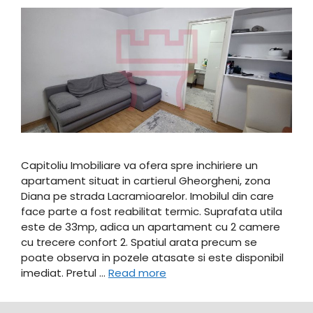
Capitoliu Imobiliare va ofera spre inchiriere un
apartament situat in cartierul Gheorgheni, zona
Diana pe strada Lacramioarelor. Imobilul din care
face parte a fost reabilitat termic. Suprafata utila
este de 33mp, adica un apartament cu 2 camere
cu trecere confort 2. Spatiul arata precum se
poate observa in pozele atasate si este disponibil
imediat. Pretul …
Read more