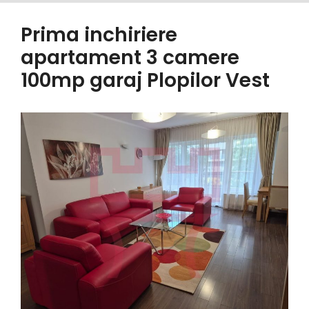
Prima inchiriere
apartament 3 camere
100mp garaj Plopilor Vest