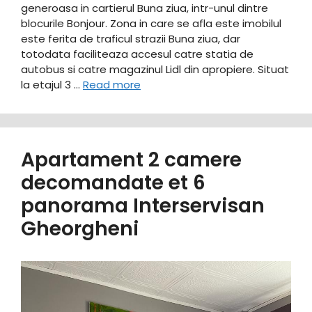
generoasa in cartierul Buna ziua, intr-unul dintre
blocurile Bonjour. Zona in care se afla este imobilul
este ferita de traficul strazii Buna ziua, dar
totodata faciliteaza accesul catre statia de
autobus si catre magazinul Lidl din apropiere. Situat
la etajul 3 …
Read more
Apartament 2 camere
decomandate et 6
panorama Interservisan
Gheorgheni