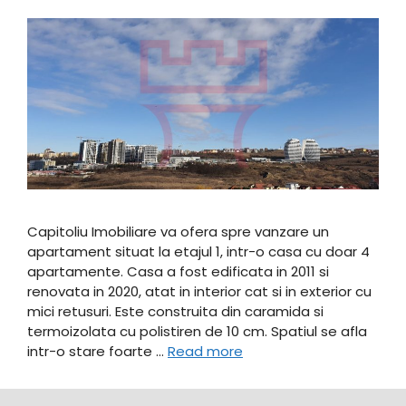
Capitoliu Imobiliare va ofera spre vanzare un
apartament situat la etajul 1, intr-o casa cu doar 4
apartamente. Casa a fost edificata in 2011 si
renovata in 2020, atat in interior cat si in exterior cu
mici retusuri. Este construita din caramida si
termoizolata cu polistiren de 10 cm. Spatiul se afla
intr-o stare foarte …
Read more