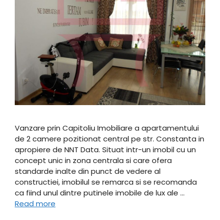
Vanzare prin Capitoliu Imobiliare a apartamentului
de 2 camere pozitionat central pe str. Constanta in
apropiere de NNT Data. Situat intr-un imobil cu un
concept unic in zona centrala si care ofera
standarde inalte din punct de vedere al
constructiei, imobilul se remarca si se recomanda
ca fiind unul dintre putinele imobile de lux ale …
Read more