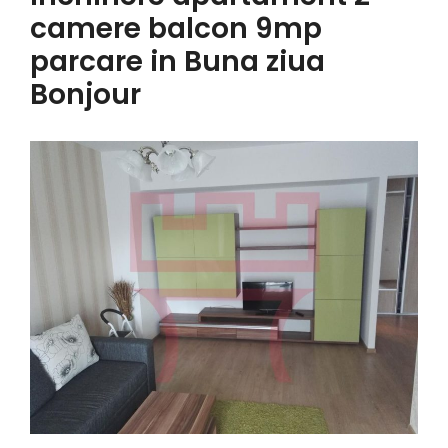
camere balcon 9mp
parcare in Buna ziua
Bonjour