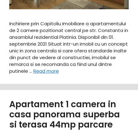
Inchiriere prin Capitoliu Imobiliare a apartamentului
de 2 camere pozitionat central pe str. Constanta in
ansamblul rezidential Platinia. Disponibil din 01.
septembrie 2021 Situat intr-un imobil cu un concept
unic in zona centrala si care ofera standarde inalte
din punct de vedere al constructiei, imobilul se
remarca si se recomanda ca fiind unul dintre
putinele …
Read more
Apartament 1 camera in
casa panorama superba
si terasa 44mp parcare