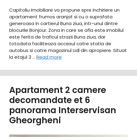
Capitoliu Imobiliare va propune spre inchiriere un
apartament frumos aranjat si cu o suprafata
generoasa in cartierul Buna ziua, intr-unul dintre
blocurile Bonjour. Zona in care se afla este imobilul
este ferita de traficul strazii Buna ziua, dar
totodata faciliteaza accesul catre statia de
autobus si catre magazinul Lidl din apropiere. Situat
la etajul 3 …
Read more
Apartament 2 camere
decomandate et 6
panorama Interservisan
Gheorgheni