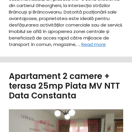
din cartierul Gheorgheni, la intersecția străzilor
Brâncuși și Brâncoveanu. Datorită poziționării sale
avantajoase, proprietatea este ideală pentru
desfășurarea activităților comerciale sau de servicii.
Imobilul se află în apropierea zonei centrale și
beneficiază de acces rapid către mijloace de
transport în comun, magazine, …
Read more
Apartament 2 camere +
terasa 25mp Piata MV NTT
Data Constanta