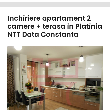
Inchiriere apartament 2
camere + terasa in Platinia
NTT Data Constanta