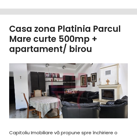
Casa zona Platinia Parcul
Mare curte 500mp +
apartament/ birou
Capitoliu Imobiliare vă propune spre închiriere o