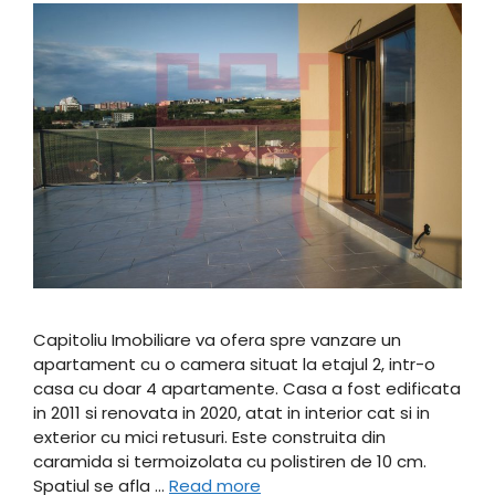
Capitoliu Imobiliare va ofera spre vanzare un
apartament cu o camera situat la etajul 2, intr-o
casa cu doar 4 apartamente. Casa a fost edificata
in 2011 si renovata in 2020, atat in interior cat si in
exterior cu mici retusuri. Este construita din
caramida si termoizolata cu polistiren de 10 cm.
Spatiul se afla …
Read more