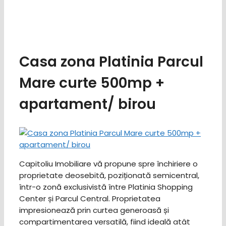
Casa zona Platinia Parcul
Mare curte 500mp +
apartament/ birou
Capitoliu Imobiliare vă propune spre închiriere o
proprietate deosebită, poziționată semicentral,
într-o zonă exclusivistă între Platinia Shopping
Center și Parcul Central. Proprietatea
impresionează prin curtea generoasă și
compartimentarea versatilă, fiind ideală atât