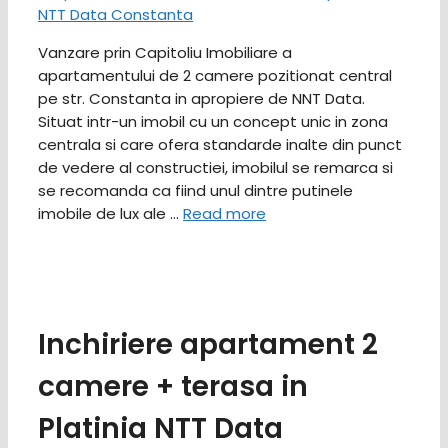
Vanzare prin Capitoliu Imobiliare a
apartamentului de 2 camere pozitionat central
pe str. Constanta in apropiere de NNT Data.
Situat intr-un imobil cu un concept unic in zona
centrala si care ofera standarde inalte din punct
de vedere al constructiei, imobilul se remarca si
se recomanda ca fiind unul dintre putinele
imobile de lux ale …
Read more
Inchiriere apartament 2
camere + terasa in
Platinia NTT Data