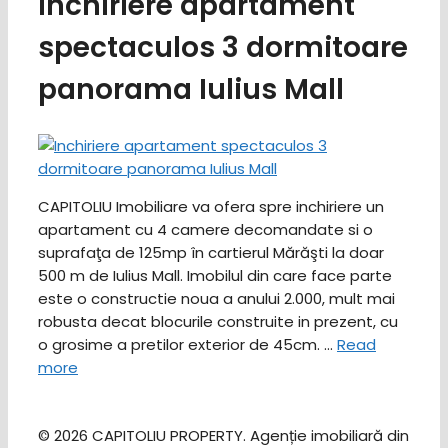
Inchiriere apartament
spectaculos 3 dormitoare
panorama Iulius Mall
CAPITOLIU Imobiliare va ofera spre inchiriere un
apartament cu 4 camere decomandate si o
suprafaţa de 125mp în cartierul Mărăşti la doar
500 m de Iulius Mall. Imobilul din care face parte
este o constructie noua a anului 2.000, mult mai
robusta decat blocurile construite in prezent, cu
o grosime a pretilor exterior de 45cm. …
Read
more
© 2026 CAPITOLIU PROPERTY. Agenție imobiliară din