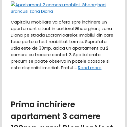
Capitoliu Imobiliare va ofera spre inchiriere un
apartament situat in cartierul Gheorgheni, zona
Diana pe strada Lacramioarelor. Imobilul din care
face parte a fost reabilitat termic. Suprafata
utila este de 33mp, adica un apartament cu 2
camere cu trecere confort 2. Spatiul arata
precum se poate observa in pozele atasate si
este disponibil imediat. Pretul …
Read more
Prima inchiriere
apartament 3 camere