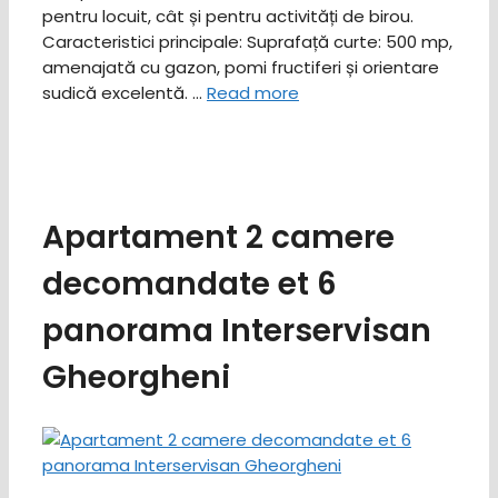
pentru locuit, cât și pentru activități de birou. ​
Caracteristici principale: ​Suprafață curte: 500 mp,
amenajată cu gazon, pomi fructiferi și orientare
sudică excelentă. …
Read more
Apartament 2 camere
decomandate et 6
panorama Interservisan
Gheorgheni