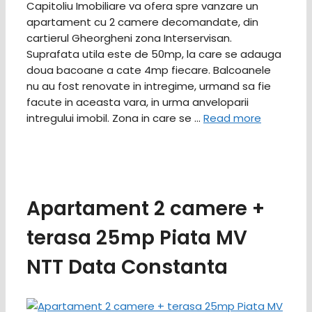
Capitoliu Imobiliare va ofera spre vanzare un
apartament cu 2 camere decomandate, din
cartierul Gheorgheni zona Interservisan.
Suprafata utila este de 50mp, la care se adauga
doua bacoane a cate 4mp fiecare. Balcoanele
nu au fost renovate in intregime, urmand sa fie
facute in aceasta vara, in urma anveloparii
intregului imobil. Zona in care se …
Read more
Apartament 2 camere +
terasa 25mp Piata MV
NTT Data Constanta