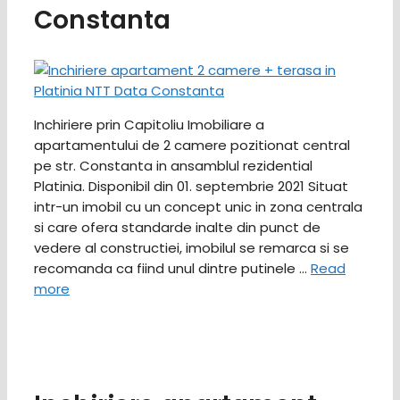
Constanta
Inchiriere prin Capitoliu Imobiliare a
apartamentului de 2 camere pozitionat central
pe str. Constanta in ansamblul rezidential
Platinia. Disponibil din 01. septembrie 2021 Situat
intr-un imobil cu un concept unic in zona centrala
si care ofera standarde inalte din punct de
vedere al constructiei, imobilul se remarca si se
recomanda ca fiind unul dintre putinele …
Read
more