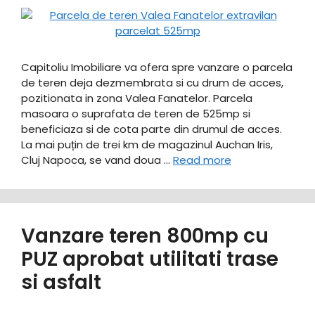
Capitoliu Imobiliare va ofera spre vanzare o parcela
de teren deja dezmembrata si cu drum de acces,
pozitionata in zona Valea Fanatelor. Parcela
masoara o suprafata de teren de 525mp si
beneficiaza si de cota parte din drumul de acces.
La mai puțin de trei km de magazinul Auchan Iris,
Cluj Napoca, se vand doua …
Read more
Vanzare teren 800mp cu
PUZ aprobat utilitati trase
si asfalt