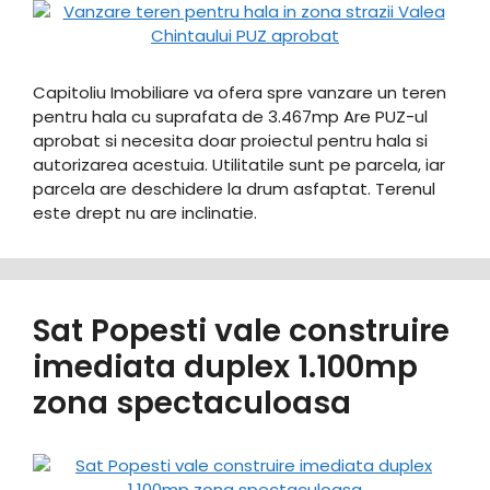
Capitoliu Imobiliare va ofera spre vanzare un teren
pentru hala cu suprafata de 3.467mp Are PUZ-ul
aprobat si necesita doar proiectul pentru hala si
autorizarea acestuia. Utilitatile sunt pe parcela, iar
parcela are deschidere la drum asfaptat. Terenul
este drept nu are inclinatie.
Sat Popesti vale construire
imediata duplex 1.100mp
zona spectaculoasa