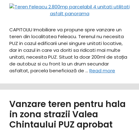
CAPITOLIU Imobiliare va propune spre vanzare un
teren din localitatea Feleacu. Terenul nu necesita
PUZ in cazul edificarii unei singure unitati locative,
dar in cazul in care va doriti sa ridicati mai multe
unitati, necesita PUZ. Situat la doar 200ml de stația
de autobuz si cu front la un drum secundar
asfaltat, parcela beneficiază de …
Read more
Vanzare teren pentru hala
in zona strazii Valea
Chintaului PUZ aprobat