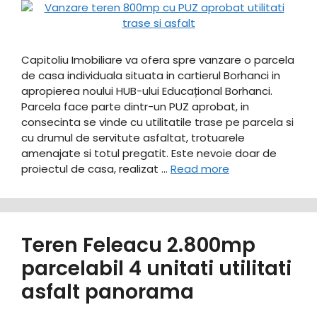
Capitoliu Imobiliare va ofera spre vanzare o parcela
de casa individuala situata in cartierul Borhanci in
apropierea noului HUB-ului Educațional Borhanci.
Parcela face parte dintr-un PUZ aprobat, in
consecinta se vinde cu utilitatile trase pe parcela si
cu drumul de servitute asfaltat, trotuarele
amenajate si totul pregatit. Este nevoie doar de
proiectul de casa, realizat …
Read more
Teren Feleacu 2.800mp
parcelabil 4 unitati utilitati
asfalt panorama