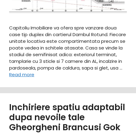
Capitoliu Imobiliare va ofera spre vanzare doua
case tip duplex din cartierul Dambul Rotund. Fiecare
unitate locativa este compartimentata precum se
poate vedea in schitele atasate. Casa se vinde la
stadiul de semifinisat adica: exteriorul terminat,
tamplarie cu 3 sticle si 7 camere din AL, incalzire in
pardoseala, pompa de caldura, sapa si glet, usa …
Read more
Inchiriere spatiu adaptabil
dupa nevoile tale
Gheorgheni Brancusi Gok