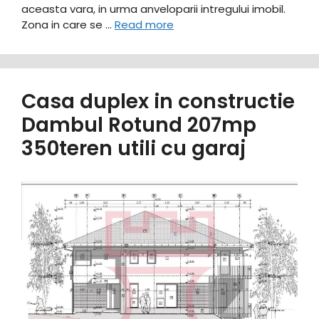
aceasta vara, in urma anveloparii intregului imobil.
Zona in care se …
Read more
Casa duplex in constructie
Dambul Rotund 207mp
350teren utili cu garaj