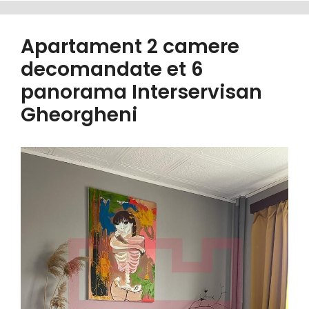
Apartament 2 camere
decomandate et 6
panorama Interservisan
Gheorgheni