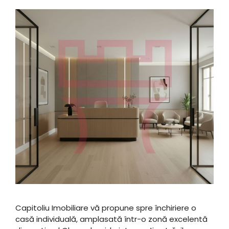
Capitoliu Imobiliare vă propune spre închiriere o
casă individuală, amplasată într-o zonă excelentă