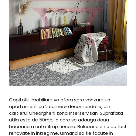
Capitoliu Imobiliare va ofera spre vanzare un
apartament cu 2 camere decomandate, din
cartierul Gheorgheni zona Interservisan. Suprafata
utila este de 50mp, la care se adauga doua
bacoane a cate 4mp fiecare. Balcoanele nu au fost
renovate in intregime, urmand sa fie facute in